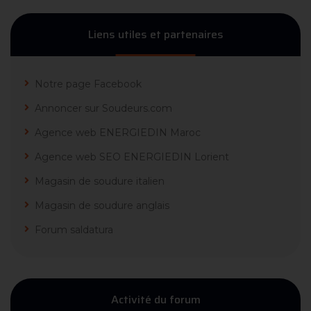
Liens utiles et partenaires
Notre page Facebook
Annoncer sur Soudeurs.com
Agence web ENERGIEDIN Maroc
Agence web SEO ENERGIEDIN Lorient
Magasin de soudure italien
Magasin de soudure anglais
Forum saldatura
Activité du forum