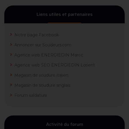
Liens utiles et partenaires
Notre page Facebook
Annoncer sur Soudeurs.com
Agence web ENERGIEDIN Maroc
Agence web SEO ENERGIEDIN Lorient
Magasin de soudure italien
Magasin de soudure anglais
Forum saldatura
Activité du forum