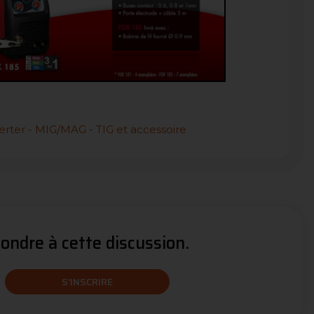
erter - MIG/MAG - TIG et accessoire
ndre à cette discussion.
S'INSCRIRE