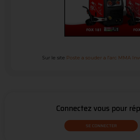
Sur le site
Poste a souder a l'arc MMA Inv
Connectez vous pour répo
SE CONNECTER