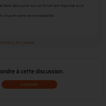
à le faire découvrir sur ce forum en réponse à ce
 vous en sera reconnaissante.
ndre à cette discussion.
S'INSCRIRE