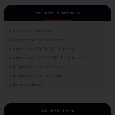
Liens utiles et partenaires
Notre page Facebook
Annoncer sur Soudeurs.com
Agence web ENERGIEDIN Maroc
Agence web SEO ENERGIEDIN Lorient
Magasin de soudure italien
Magasin de soudure anglais
Forum saldatura
Activité du forum