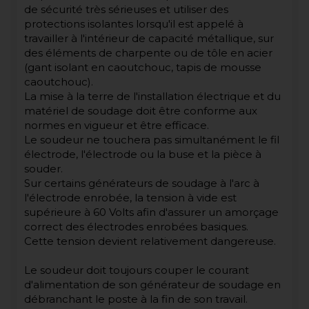
de sécurité très sérieuses et utiliser des
protections isolantes lorsqu'il est appelé à
travailler à l'intérieur de capacité métallique, sur
des éléments de charpente ou de tôle en acier
(gant isolant en caoutchouc, tapis de mousse
caoutchouc).
La mise à la terre de l'installation électrique et du
matériel de soudage doit être conforme aux
normes en vigueur et être efficace.
Le soudeur ne touchera pas simultanément le fil
électrode, l'électrode ou la buse et la pièce à
souder.
Sur certains générateurs de soudage à l'arc à
l'électrode enrobée, la tension à vide est
supérieure à 60 Volts afin d'assurer un amorçage
correct des électrodes enrobées basiques.
Cette tension devient relativement dangereuse.
Le soudeur doit toujours couper le courant
d'alimentation de son générateur de soudage en
débranchant le poste à la fin de son travail.