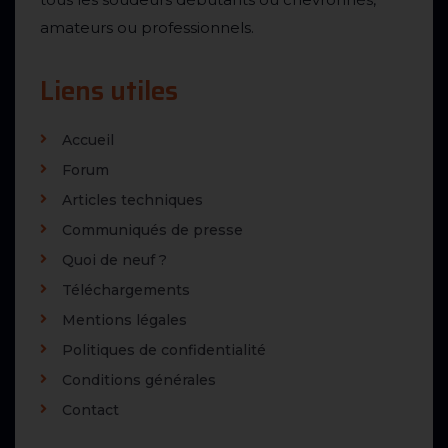
amateurs ou professionnels.
Liens utiles
Accueil
Forum
Articles techniques
Communiqués de presse
Quoi de neuf ?
Téléchargements
Mentions légales
Politiques de confidentialité
Conditions générales
Contact