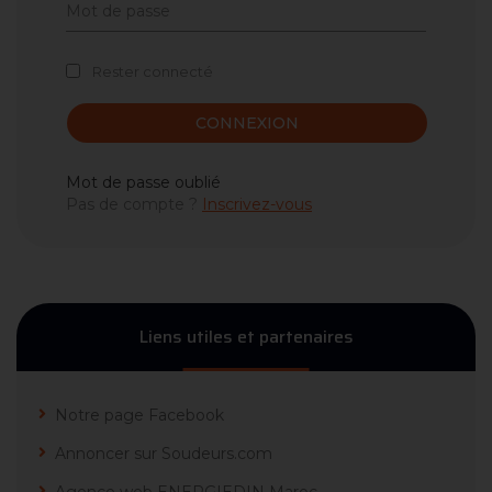
Rester connecté
CONNEXION
Mot de passe oublié
Pas de compte ?
Inscrivez-vous
Liens utiles et partenaires
Notre page Facebook
Annoncer sur Soudeurs.com