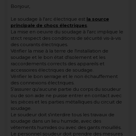
Bonjour,
Le soudage à l'arc électrique est
la source
principale de chocs électriques
.
La mise en oeuvre du soudage à l'arc implique le
strict respect des conditions de sécurité vis-à-vis
des courants électriques.
Vérifier la mise à la terre de l'installation de
soudage et le bon état d'isolement et les
raccordements corrects des appareils et
accessoires électriques de soudage.
Vérifier le bon serrage et le non échauffement
des connexions électriques.
S'assurer qu'aucune partie du corps du soudeur
ou de son aide ne puisse entrer en contact avec
les pièces et les parties métalliques du circuit de
soudage.
Le soudeur doit s'interdire tous les travaux de
soudage dans un lieu humide, avec des
vêtements humides ou avec des gants mouillés.
Le personnel soudeur doit prendre des mesures