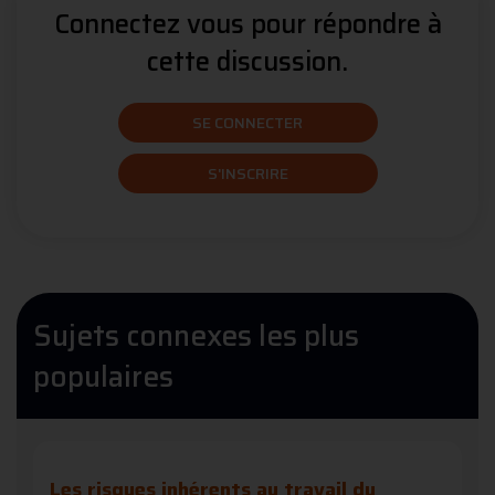
Connectez vous pour répondre à
cette discussion.
SE CONNECTER
S'INSCRIRE
Sujets connexes les plus
populaires
Les risques inhérents au travail du