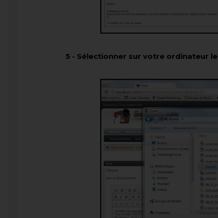
5
-
Sélectionner sur votre ordinateur le