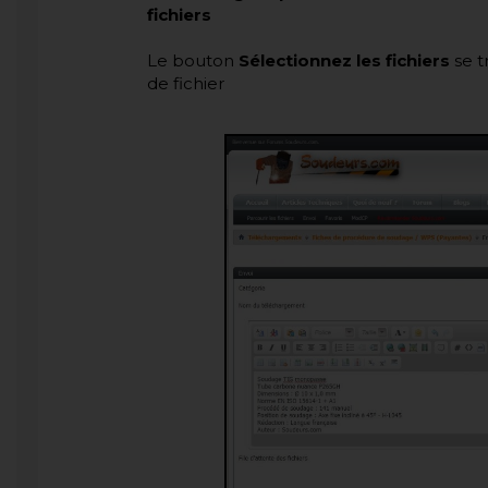
fichiers
Le bouton
Sélectionnez les fichiers
se t
de fichier