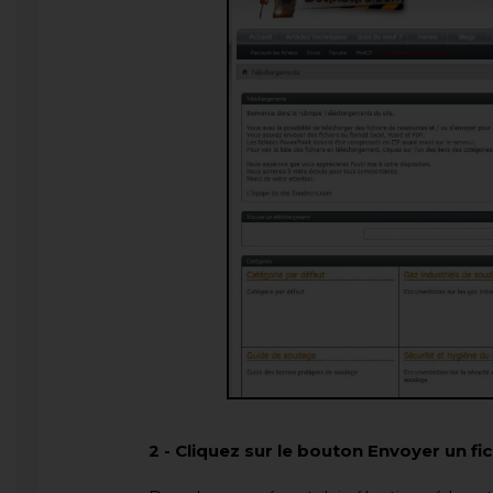
2
-
Cliquez sur le bouton Envoyer un fic