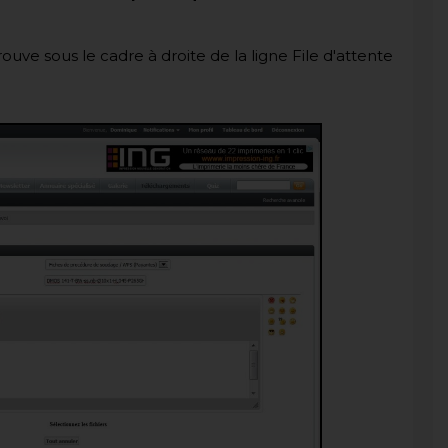
rouve sous le cadre à droite de la ligne File d'attente