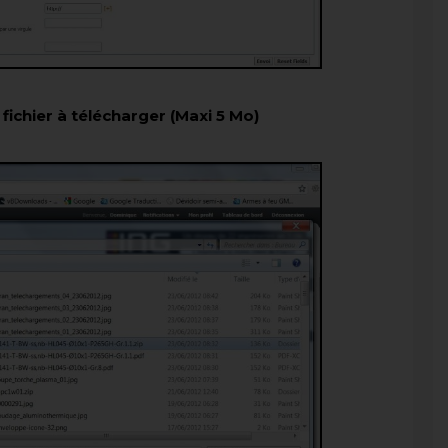
 fichier à télécharger (Maxi 5 Mo)