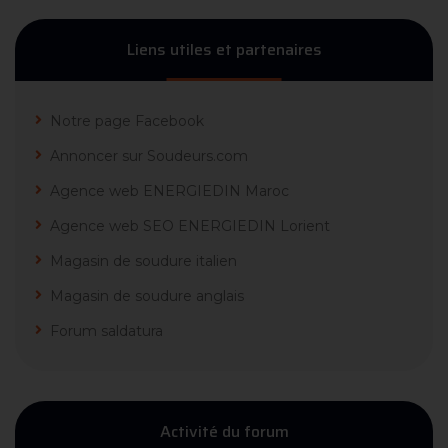
Liens utiles et partenaires
Notre page Facebook
Annoncer sur Soudeurs.com
Agence web ENERGIEDIN Maroc
Agence web SEO ENERGIEDIN Lorient
Magasin de soudure italien
Magasin de soudure anglais
Forum saldatura
Activité du forum