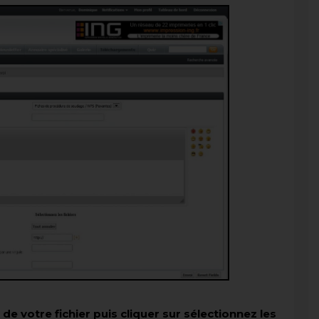
e votre fichier puis cliquer sur sélectionnez les