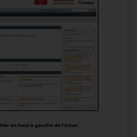
hier en haut à gauche de l'écran