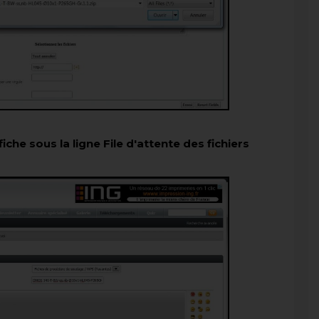
iche sous la ligne File d'attente des fichiers