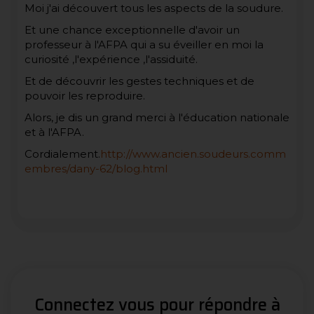
Moi j'ai découvert tous les aspects de la soudure.
Et une chance exceptionnelle d'avoir un
professeur à l'AFPA qui a su éveiller en moi la
curiosité ,l'expérience ,l'assiduité.
Et de découvrir les gestes techniques et de
pouvoir les reproduire.
Alors, je dis un grand merci à l'éducation nationale
et à l'AFPA.
Cordialement.
http://www.ancien.soudeurs.comm
embres/dany-62/blog.html
Connectez vous pour répondre à