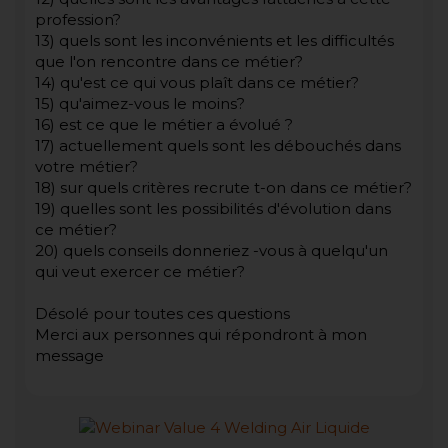
profession?
13) quels sont les inconvénients et les difficultés
que l'on rencontre dans ce métier?
14) qu'est ce qui vous plaît dans ce métier?
15) qu'aimez-vous le moins?
16) est ce que le métier a évolué ?
17) actuellement quels sont les débouchés dans
votre métier?
18) sur quels critères recrute t-on dans ce métier?
19) quelles sont les possibilités d'évolution dans
ce métier?
20) quels conseils donneriez -vous à quelqu'un
qui veut exercer ce métier?
Désolé pour toutes ces questions
Merci aux personnes qui répondront à mon
message