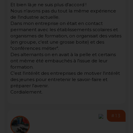
Et bien là je ne suis plus d'accord !
Nous n'avons pas du tout la même expérience
de l'industrie actuelle.
Dans mon entreprise on était en contact
permanent avec les établissements scolaires et
organismes de formation, on organisait des visites
(en groupe, c'est une grosse boite) et des
"conférences métier".
Des alternants on en avait à la pelle et certains
ont même été embauchés à l'issue de leur
formation.
C'est l'intérêt des entreprises de motiver l'intérêt
des jeunes pour entretenir le savoir-faire et
préparer l'avenir.
Cordialement.
#13