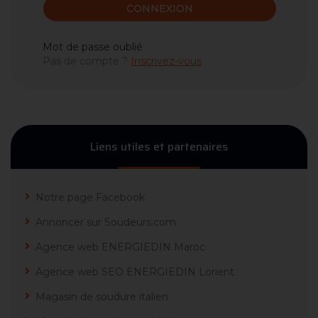
CONNEXION
Mot de passe oublié
Pas de compte ?
Inscrivez-vous
Liens utiles et partenaires
Notre page Facebook
Annoncer sur Soudeurs.com
Agence web ENERGIEDIN Maroc
Agence web SEO ENERGIEDIN Lorient
Magasin de soudure italien