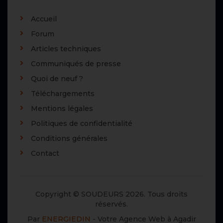
Accueil
Forum
Articles techniques
Communiqués de presse
Quoi de neuf ?
Téléchargements
Mentions légales
Politiques de confidentialité
Conditions générales
Contact
Copyright © SOUDEURS 2026. Tous droits
réservés.
Par
ENERGIEDIN
- Votre Agence Web à Agadir