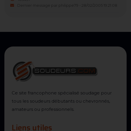
Dernier message par philippe79 - 28/02/2005 19:21:08
Ce site francophone spécialisé soudage pour
tous les soudeurs débutants ou chevronnés,
amateurs ou professionnels.
Liens utiles