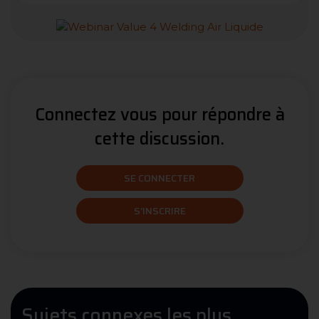
Connectez vous pour répondre à
cette discussion.
SE CONNECTER
S'INSCRIRE
Sujets connexes les plus