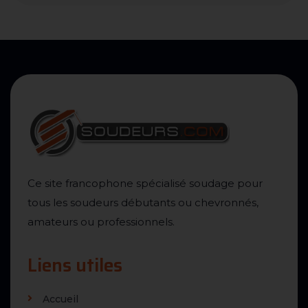
Ce site francophone spécialisé soudage pour
tous les soudeurs débutants ou chevronnés,
amateurs ou professionnels.
Liens utiles
Accueil