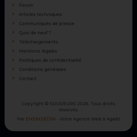
Forum
Articles techniques
Communiqués de presse
Quoi de neuf ?
Téléchargements
Mentions légales
Politiques de confidentialité
Conditions générales
Contact
Copyright © SOUDEURS 2026. Tous droits
réservés.
Par
ENERGIEDIN
- Votre Agence Web à Agadir