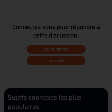
Connectez vous pour répondre à
cette discussion.
SE CONNECTER
S'INSCRIRE
Sujets connexes les plus
populaires