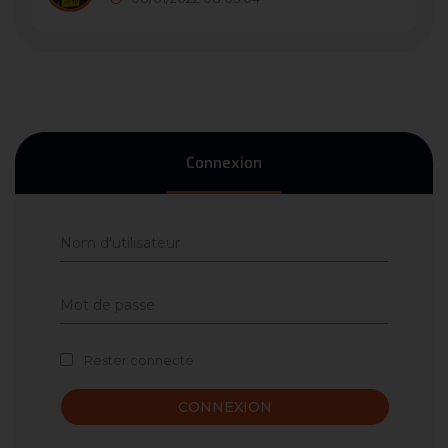
Connexion
Rester connecté
CONNEXION