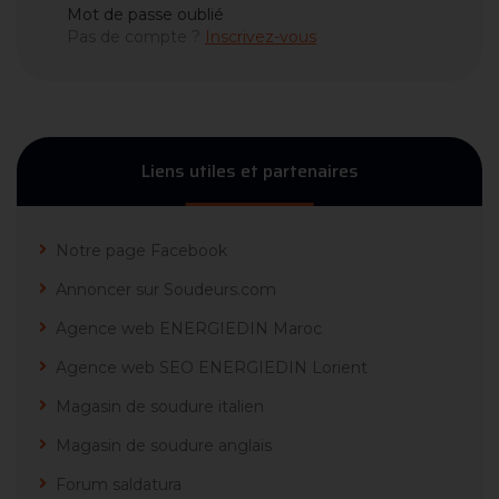
Mot de passe oublié
Pas de compte ?
Inscrivez-vous
Liens utiles et partenaires
Notre page Facebook
Annoncer sur Soudeurs.com
Agence web ENERGIEDIN Maroc
Agence web SEO ENERGIEDIN Lorient
Magasin de soudure italien
Magasin de soudure anglais
Forum saldatura