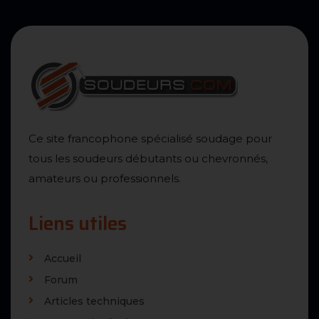
Ce site francophone spécialisé soudage pour
tous les soudeurs débutants ou chevronnés,
amateurs ou professionnels.
Liens utiles
Accueil
Forum
Articles techniques