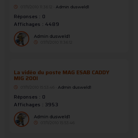
07/11/2010 11:36:12 -
Admin dusweld1
Réponses : 0
Affichages : 4489
Admin dusweld1
07/11/2010 11:36:12
La vidéo du poste MAG ESAB CADDY
MIG 200I
07/11/2010 15:53:46 -
Admin dusweld1
Réponses : 0
Affichages : 3953
Admin dusweld1
07/11/2010 15:53:46