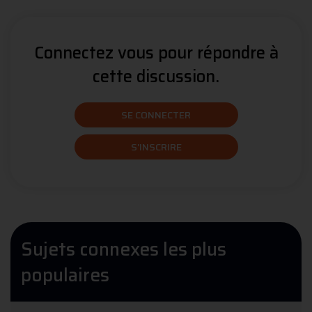
Connectez vous pour répondre à
cette discussion.
SE CONNECTER
S'INSCRIRE
Sujets connexes les plus
populaires