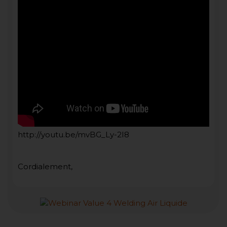
http://youtu.be/mvBG_Ly-2I8
Cordialement,