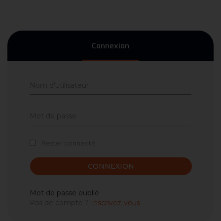
Connexion
Rester connecté
CONNEXION
Mot de passe oublié
Pas de compte ?
Inscrivez-vous