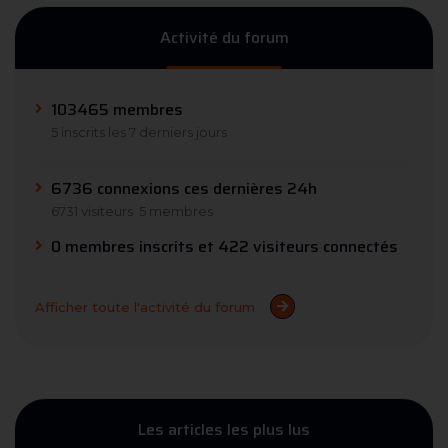
Activité du forum
103465 membres
5 inscrits les 7 derniers jours
6736 connexions ces dernières 24h
6731 visiteurs
5 membres
0 membres inscrits et 422 visiteurs connectés
Afficher toute l'activité du forum
Les articles les plus lus