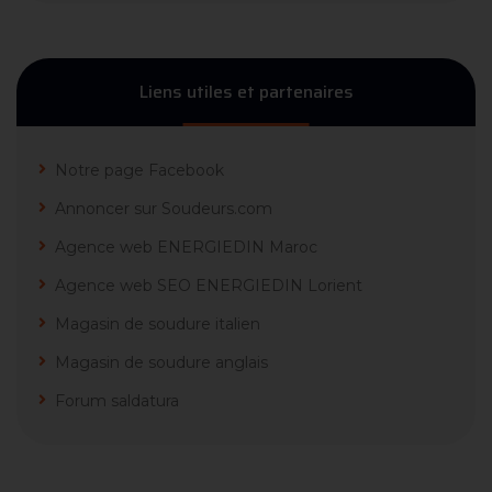
Liens utiles et partenaires
Notre page Facebook
Annoncer sur Soudeurs.com
Agence web ENERGIEDIN Maroc
Agence web SEO ENERGIEDIN Lorient
Magasin de soudure italien
Magasin de soudure anglais
Forum saldatura