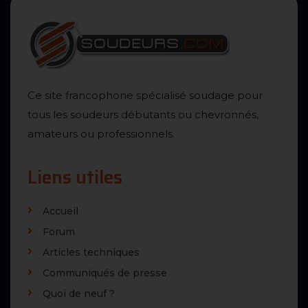
Ce site francophone spécialisé soudage pour
tous les soudeurs débutants ou chevronnés,
amateurs ou professionnels.
Liens utiles
Accueil
Forum
Articles techniques
Communiqués de presse
Quoi de neuf ?