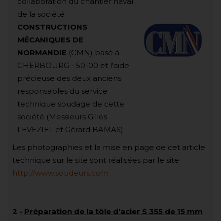
collaboration du chantier naval
de la société
CONSTRUCTIONS
MÉCANIQUES DE
NORMANDIE
(CMN) basé à
CHERBOURG - 50100 et l'aide
précieuse des deux anciens
responsables du service
technique soudage de cette
société (Messieurs Gilles
LEVEZIEL et Gérard BAMAS)
Les photographies et la mise en page de cet article
technique sur le site sont réalisées par le site
http://www.soudeurs.com
2
-
Préparation de la tôle d'acier S 355 de 15 mm