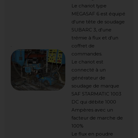
Le chariot type
MEGASAF 6 est équipé
d'une tête de soudage
SUBARC 3, d'une
trémie à flux et d'un
.
coffret de
commandes.
Le chariot est
connecté à un
générateur de
soudage de marque
SAF STARMATIC 1003
DC qui débite 1000
Ampères avec un
facteur de marche de
100%
Le flux en poudre