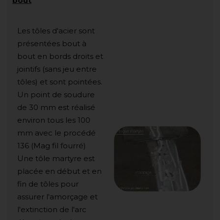
bout
Les tôles d'acier sont
présentées bout à
bout en bords droits et
jointifs (sans jeu entre
tôles) et sont pointées.
Un point de soudure
de 30 mm est réalisé
environ tous les 100
mm avec le procédé
136 (Mag fil fourré)
Une tôle martyre est
placée en début et en
fin de tôles pour
assurer l'amorçage et
l'extinction de l'arc