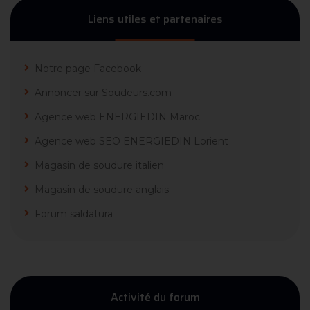
Liens utiles et partenaires
Notre page Facebook
Annoncer sur Soudeurs.com
Agence web ENERGIEDIN Maroc
Agence web SEO ENERGIEDIN Lorient
Magasin de soudure italien
Magasin de soudure anglais
Forum saldatura
Activité du forum