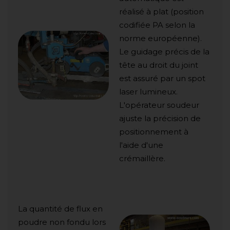
réalisé à plat (position
codifiée PA selon la
norme européenne).
Le guidage précis de la
tête au droit du joint
est assuré par un spot
laser lumineux.
L'opérateur soudeur
ajuste la précision de
positionnement à
l'aide d'une
crémaillère.
La quantité de flux en
poudre non fondu lors