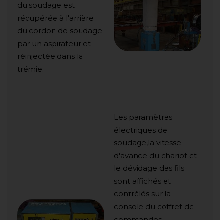
du soudage est
récupérée à l'arrière
du cordon de soudage
par un aspirateur et
réinjectée dans la
trémie.
Les paramètres
électriques de
soudage,la vitesse
d'avance du chariot et
le dévidage des fils
sont affichés et
contrôlés sur la
console du coffret de
commandes.