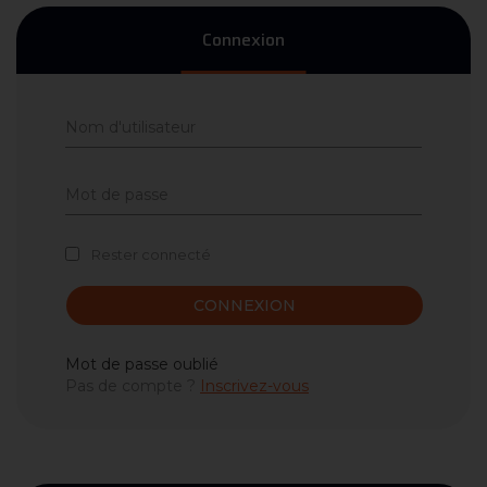
Connexion
Rester connecté
CONNEXION
Mot de passe oublié
Pas de compte ?
Inscrivez-vous