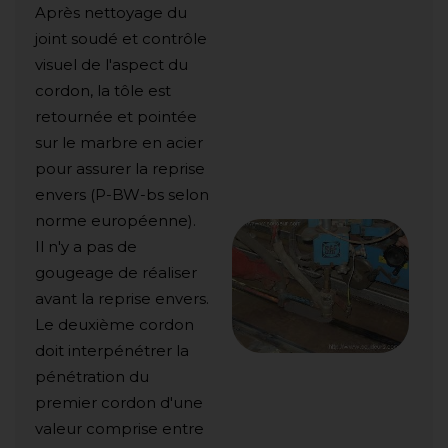
Après nettoyage du
joint soudé et contrôle
visuel de l'aspect du
cordon, la tôle est
retournée et pointée
sur le marbre en acier
pour assurer la reprise
envers (P-BW-bs selon
norme européenne).
Il n'y a pas de
gougeage de réaliser
avant la reprise envers.
Le deuxième cordon
doit interpénétrer la
pénétration du
premier cordon d'une
valeur comprise entre