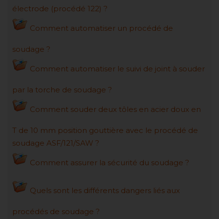
électrode (procédé 122) ?
Comment automatiser un procédé de
soudage ?
Comment automatiser le suivi de joint à souder
par la torche de soudage ?
Comment souder deux tôles en acier doux en
T de 10 mm position gouttière avec le procédé de
soudage ASF/121/SAW ?
Comment assurer la sécurité du soudage ?
Quels sont les différents dangers liés aux
procédés de soudage ?