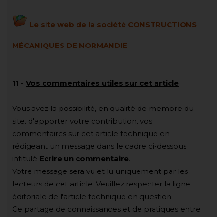
Le site web de la société CONSTRUCTIONS
MÉCANIQUES DE NORMANDIE
11
-
Vos commentaires utiles sur cet article
Vous avez la possibilité, en qualité de membre du
site, d'apporter votre contribution, vos
commentaires sur cet article technique en
rédigeant un message dans le cadre ci-dessous
intitulé
Ecrire un commentaire
.
Votre message sera vu et lu uniquement par les
lecteurs de cet article. Veuillez respecter la ligne
éditoriale de l'article technique en question.
Ce partage de connaissances et de pratiques entre