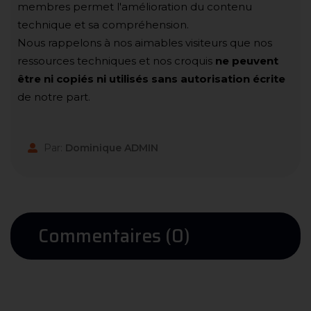
membres permet l'amélioration du contenu
technique et sa compréhension.
Nous rappelons à nos aimables visiteurs que nos
ressources techniques et nos croquis
ne peuvent
être ni copiés ni utilisés sans autorisation écrite
de notre part.
Par:
Dominique ADMIN
Commentaires (0)