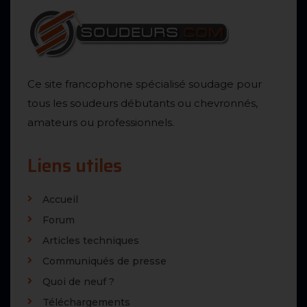
Ce site francophone spécialisé soudage pour
tous les soudeurs débutants ou chevronnés,
amateurs ou professionnels.
Liens utiles
Accueil
Forum
Articles techniques
Communiqués de presse
Quoi de neuf ?
Téléchargements