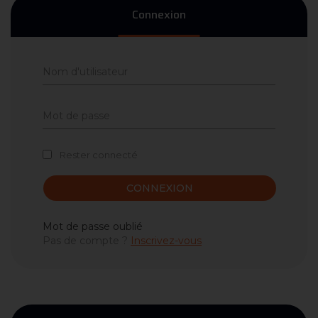
Connexion
Rester connecté
CONNEXION
Mot de passe oublié
Pas de compte ?
Inscrivez-vous