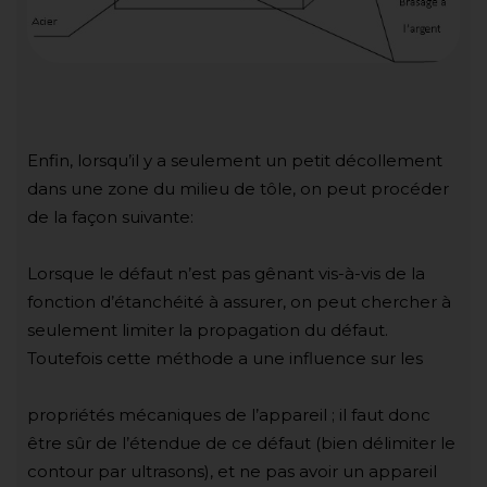
Enfin, lorsqu’il y a seulement un petit décollement
dans une zone du milieu de tôle, on peut procéder
de la façon suivante:
Lorsque le défaut n’est pas gênant vis-à-vis de la
fonction d’étanchéité à assurer, on peut chercher à
seulement limiter la propagation du défaut.
Toutefois cette méthode a une influence sur les
propriétés mécaniques de l’appareil ; il faut donc
être sûr de l’étendue de ce défaut (bien délimiter le
contour par ultrasons), et ne pas avoir un appareil