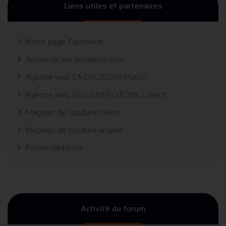
Liens utiles et partenaires
Notre page Facebook
Annoncer sur Soudeurs.com
Agence web ENERGIEDIN Maroc
Agence web SEO ENERGIEDIN Lorient
Magasin de soudure italien
Magasin de soudure anglais
Forum saldatura
Activité du forum