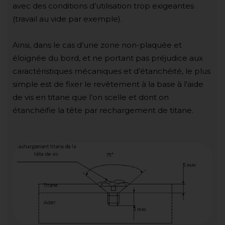
avec des conditions d’utilisation trop exigeantes
(travail au vide par exemple).
Ainsi, dans le cas d’une zone non-plaquée et
éloignée du bord, et ne portant pas préjudice aux
caractéristiques mécaniques et d’étanchéité, le plus
simple est de fixer le revêtement à la base à l'aide
de vis en titane que l’on scelle et dont on
étanchéifie la tête par rechargement de titane.