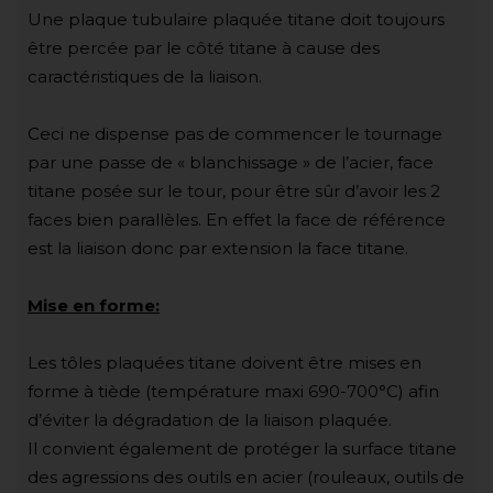
Une plaque tubulaire plaquée titane doit toujours
être percée par le côté titane à cause des
caractéristiques de la liaison.
Ceci ne dispense pas de commencer le tournage
par une passe de « blanchissage » de l’acier, face
titane posée sur le tour, pour être sûr d’avoir les 2
faces bien parallèles. En effet la face de référence
est la liaison donc par extension la face titane.
Mise en forme:
Les tôles plaquées titane doivent être mises en
forme à tiède (température maxi 690-700°C) afin
d’éviter la dégradation de la liaison plaquée.
Il convient également de protéger la surface titane
des agressions des outils en acier (rouleaux, outils de