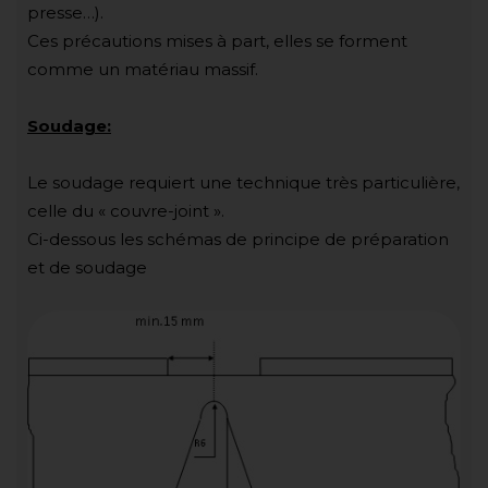
presse…).
Ces précautions mises à part, elles se forment
comme un matériau massif.
Soudage:
Le soudage requiert une technique très particulière,
celle du « couvre-joint ».
Ci-dessous les schémas de principe de préparation
et de soudage