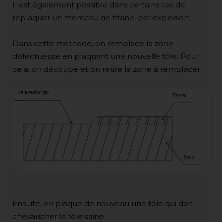
Il est également possible dans certains cas de
replaquer un morceau de titane, par explosion:
Dans cette méthode, on remplace la zone
défectueuse en plaquant une nouvelle tôle. Pour
cela, on découpe et on retire la zone à remplacer.
Ensuite, on plaque de nouveau une tôle qui doit
chevaucher la tôle saine.