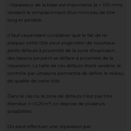
- l’épaisseur de la base est importante (e > 100 mm),
rendant le remplacement d’un morceau de tôle
long et pénible.
Il faut cependant considérer que le fait de re-
plaquer cette tôle peut engendrer de nouveaux
petits défauts à proximité de la zone d’explosion ;
des liaisons peuvent se défaire à proximité de la
réparation. La taille de ces défauts étant variable, le
contrôle par ultrasons permettra de définir le niveau
de qualité de cette tôle.
Dans le cas où la zone de défauts n’est pas très
étendue (<=0,25m²) on dispose de plusieurs
possibilités:
On peut effectuer une réparation par