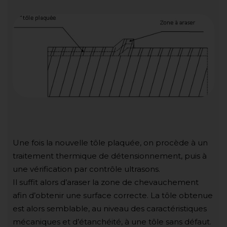
Une fois la nouvelle tôle plaquée, on procède à un
traitement thermique de détensionnement, puis à
une vérification par contrôle ultrasons.
Il suffit alors d’araser la zone de chevauchement
afin d’obtenir une surface correcte. La tôle obtenue
est alors semblable, au niveau des caractéristiques
mécaniques et d’étanchéité, à une tôle sans défaut.