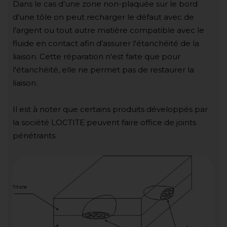
Dans le cas d’une zone non-plaquée sur le bord
d’une tôle on peut recharger le défaut avec de
l’argent ou tout autre matière compatible avec le
fluide en contact afin d’assurer l'étanchéité de la
liaison. Cette réparation n'est faite que pour
l'étanchéité, elle ne permet pas de restaurer la
liaison.
Il est à noter que certains produits développés par
la société LOCTITE peuvent faire office de joints
pénétrants.