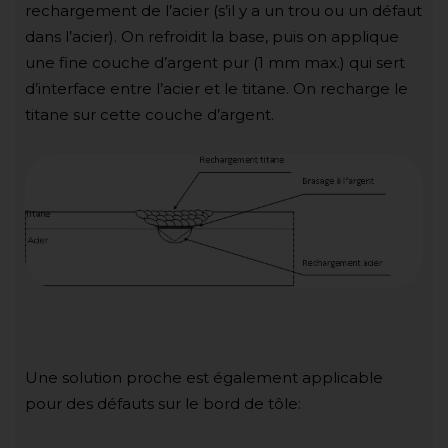
rechargement de l’acier (s’il y a un trou ou un défaut
dans l’acier). On refroidit la base, puis on applique
une fine couche d’argent pur (1 mm max.) qui sert
d’interface entre l’acier et le titane. On recharge le
titane sur cette couche d’argent.
Une solution proche est également applicable
pour des défauts sur le bord de tôle: