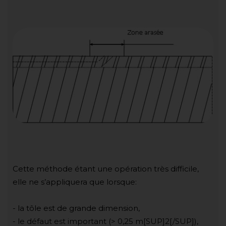
Cette méthode étant une opération très difficile,
elle ne s’appliquera que lorsque:
- la tôle est de grande dimension,
- le défaut est important (> 0,25 m[SUP]2[/SUP]),