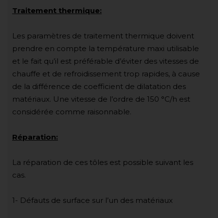
Traitement thermique:
Les paramètres de traitement thermique doivent
prendre en compte la température maxi utilisable
et le fait qu’il est préférable d’éviter des vitesses de
chauffe et de refroidissement trop rapides, à cause
de la différence de coefficient de dilatation des
matériaux. Une vitesse de l’ordre de 150 °C/h est
considérée comme raisonnable.
Réparation:
La réparation de ces tôles est possible suivant les
cas.
1- Défauts de surface sur l’un des matériaux