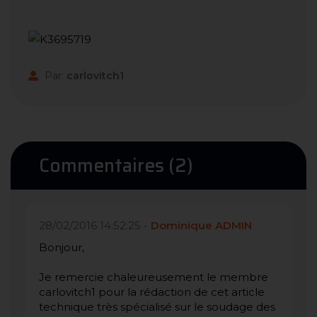
Par:
carlovitch1
Commentaires (2)
28/02/2016 14:52:25 -
Dominique ADMIN
Bonjour,
Je remercie chaleureusement le membre
carlovitch1 pour la rédaction de cet article
technique très spécialisé sur le soudage des