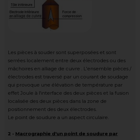
Les pièces à souder sont superposées et sont
serrées localement entre deux électrodes ou des
mâchoires en alliage de cuivre . L'ensemble pièces /
électrodes est traversé par un courant de soudage
qui provoque une élévation de température par
effet Joule à l'interface des deux pièces et la fusion
localisée des deux pièces dans la zone de
positionnement des deux électrodes.
Le point de soudure a un aspect circulaire.
2
-
Macrographie d'un point de soudure par