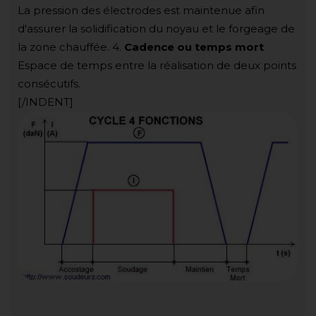
La pression des électrodes est maintenue afin
d'assurer la solidification du noyau et le forgeage de
la zone chauffée. 4.
Cadence ou temps mort
Espace de temps entre la réalisation de deux points
consécutifs.
[/INDENT]