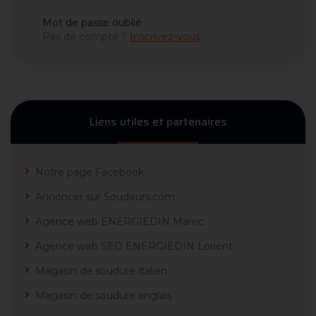
Mot de passe oublié
Pas de compte ?
Inscrivez-vous
Liens utiles et partenaires
Notre page Facebook
Annoncer sur Soudeurs.com
Agence web ENERGIEDIN Maroc
Agence web SEO ENERGIEDIN Lorient
Magasin de soudure italien
Magasin de soudure anglais