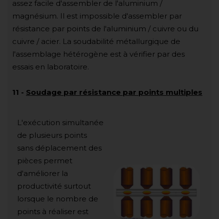
assez facile d'assembler de l'aluminium /
magnésium. Il est impossible d'assembler par
résistance par points de l'aluminium / cuivre ou du
cuivre / acier. La soudabilité métallurgique de
l'assemblage hétérogène est à vérifier par des
essais en laboratoire.
11
-
Soudage par résistance par points multiples
L'exécution simultanée
de plusieurs points
sans déplacement des
pièces permet
d'améliorer la
productivité surtout
lorsque le nombre de
points à réaliser est