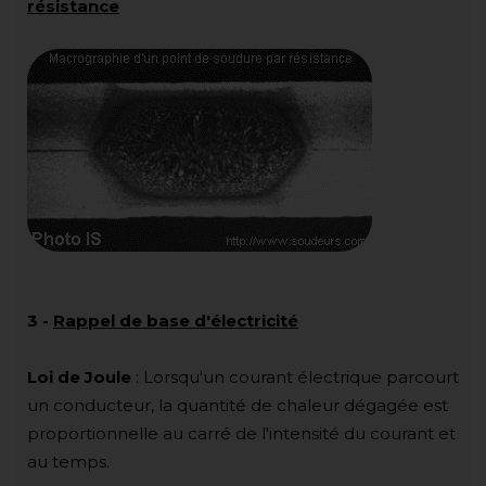
résistance
3
-
Rappel de base d'électricité
Loi de Joule
: Lorsqu'un courant électrique parcourt
un conducteur, la quantité de chaleur dégagée est
proportionnelle au carré de l'intensité du courant et
au temps.