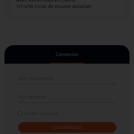
Un p'tit coup de pousse siouplait
Connexion
Rester connecté
CONNEXION