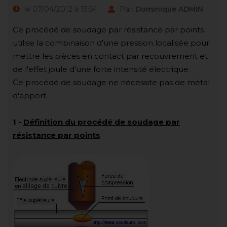
le 07/04/2012 à 13:54
Par:
Dominique ADMIN
Ce procédé de soudage par résistance par points
utilise la combinaison d'une pression localisée pour
mettre les pièces en contact par recouvrement et
de l'effet joule d'une forte intensité électrique.
Ce procédé de soudage ne nécessite pas de métal
d'apport.
1
-
Définition du procédé de soudage par
résistance par points