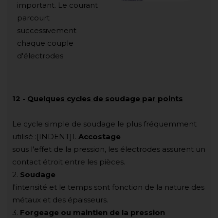
important. Le courant
parcourt
successivement
chaque couple
d'électrodes
12
-
Quelques cycles de soudage par points
Le cycle simple de soudage le plus fréquemment
utilisé :[INDENT]1.
Accostage
sous l'effet de la pression, les électrodes assurent un
contact étroit entre les pièces.
2.
Soudage
l'intensité et le temps sont fonction de la nature des
métaux et des épaisseurs.
3.
Forgeage ou maintien de la pression