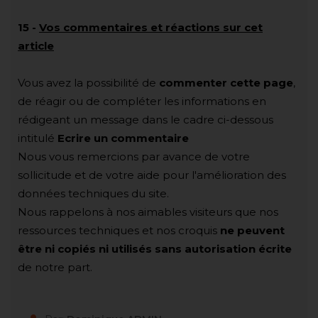
15
-
Vos commentaires et réactions sur cet
article
Vous avez la possibilité de
commenter cette page
,
de réagir ou de compléter les informations en
rédigeant un message dans le cadre ci-dessous
intitulé
Ecrire un commentaire
Nous vous remercions par avance de votre
sollicitude et de votre aide pour l'amélioration des
données techniques du site.
Nous rappelons à nos aimables visiteurs que nos
ressources techniques et nos croquis
ne peuvent
être ni copiés ni utilisés sans autorisation écrite
de notre part.