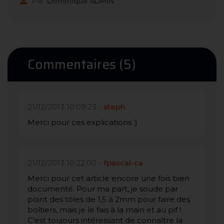
Par:
Dominique ADMIN
Commentaires (5)
21/12/2013 10:09:23 -
steph
Merci pour ces explications :)
21/12/2013 10:22:00 -
fpascal-ca
Merci pour cet article encore une fois bien
documenté. Pour ma part, je soude par
point des tôles de 1,5 à 2mm pour faire des
boîtiers, mais je le fais à la main et au pif !
C'est toujours intéressant de connaître la