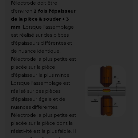
l'électrode doit être
d'environ
2 fois l'épaisseur
de la pièce à souder + 3
mm
. Lorsque l'assemblage
est réalisé sur des pièces
d'épaisseurs différentes et
de nuance identique,
l'électrode la plus petite est
placée sur la pièce
d'épaisseur la plus mince.
Lorsque l'assemblage est
réalisé sur des pièces
d'épaisseur égale et de
nuances différentes,
l'électrode la plus petite est
placée sur la pièce dont la
résistivité est la plus faible. Il