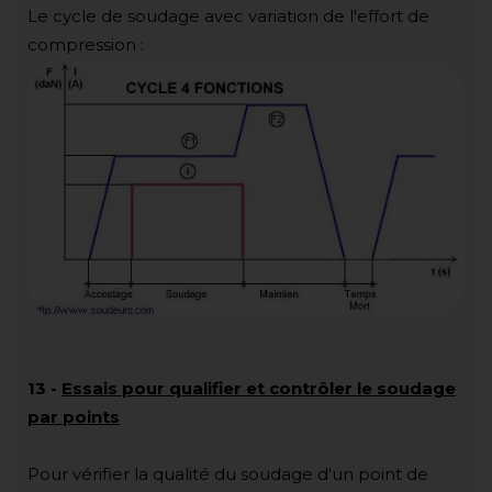
Le cycle de soudage avec variation de l'effort de
compression :
13
-
Essais pour qualifier et contrôler le soudage
par points
Pour vérifier la qualité du soudage d'un point de