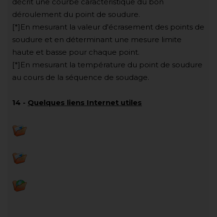
décrit une courbe caractéristique du bon
déroulement du point de soudure.
[*]En mesurant la valeur d'écrasement des points de
soudure et en déterminant une mesure limite
haute et basse pour chaque point.
[*]En mesurant la température du point de soudure
au cours de la séquence de soudage.
14
-
Quelques liens Internet utiles