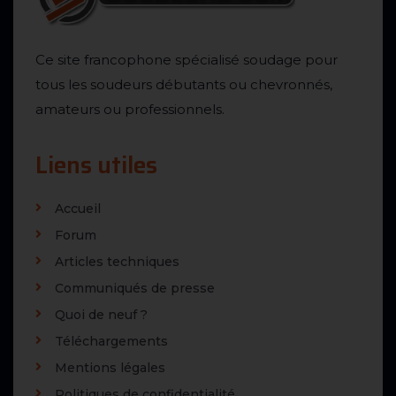
Ce site francophone spécialisé soudage pour
tous les soudeurs débutants ou chevronnés,
amateurs ou professionnels.
Liens utiles
Accueil
Forum
Articles techniques
Communiqués de presse
Quoi de neuf ?
Téléchargements
Mentions légales
Politiques de confidentialité