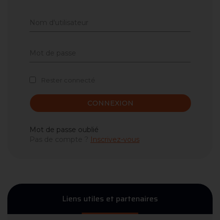
Rester connecté
CONNEXION
Mot de passe oublié
Pas de compte ?
Inscrivez-vous
Liens utiles et partenaires