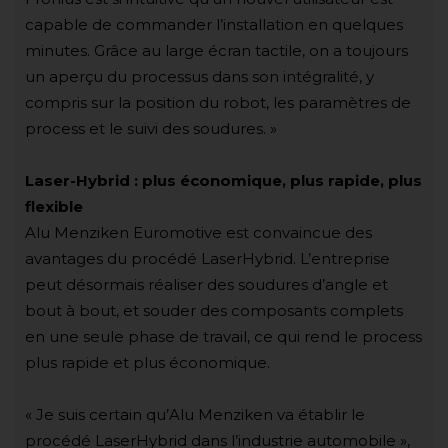
capable de commander l’installation en quelques
minutes. Grâce au large écran tactile, on a toujours
un aperçu du processus dans son intégralité, y
compris sur la position du robot, les paramètres de
process et le suivi des soudures. »
Laser-Hybrid : plus économique, plus rapide, plus
flexible
Alu Menziken Euromotive est convaincue des
avantages du procédé LaserHybrid. L’entreprise
peut désormais réaliser des soudures d’angle et
bout à bout, et souder des composants complets
en une seule phase de travail, ce qui rend le process
plus rapide et plus économique.
« Je suis certain qu’Alu Menziken va établir le
procédé LaserHybrid dans l’industrie automobile »,