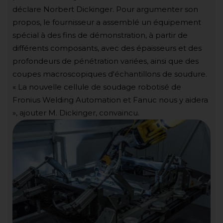
déclare Norbert Dickinger. Pour argumenter son
propos, le fournisseur a assemblé un équipement
spécial à des fins de démonstration, à partir de
différents composants, avec des épaisseurs et des
profondeurs de pénétration variées, ainsi que des
coupes macroscopiques d'échantillons de soudure.
« La nouvelle cellule de soudage robotisé de
Fronius Welding Automation et Fanuc nous y aidera
», ajouter M. Dickinger, convaincu.