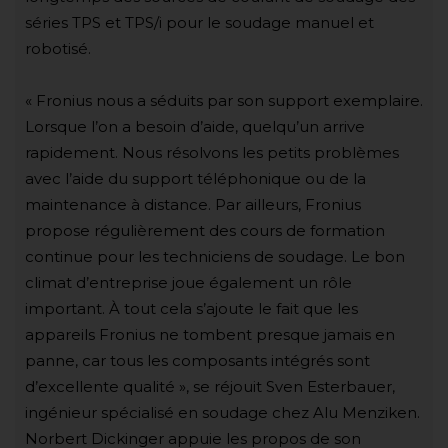
séries TPS et TPS/i pour le soudage manuel et
robotisé.
« Fronius nous a séduits par son support exemplaire.
Lorsque l’on a besoin d’aide, quelqu’un arrive
rapidement. Nous résolvons les petits problèmes
avec l’aide du support téléphonique ou de la
maintenance à distance. Par ailleurs, Fronius
propose régulièrement des cours de formation
continue pour les techniciens de soudage. Le bon
climat d’entreprise joue également un rôle
important. À tout cela s’ajoute le fait que les
appareils Fronius ne tombent presque jamais en
panne, car tous les composants intégrés sont
d’excellente qualité », se réjouit Sven Esterbauer,
ingénieur spécialisé en soudage chez Alu Menziken.
Norbert Dickinger appuie les propos de son