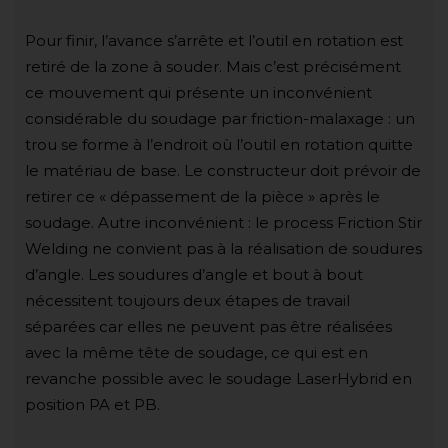
Pour finir, l’avance s’arrête et l’outil en rotation est
retiré de la zone à souder. Mais c’est précisément
ce mouvement qui présente un inconvénient
considérable du soudage par friction-malaxage : un
trou se forme à l’endroit où l’outil en rotation quitte
le matériau de base. Le constructeur doit prévoir de
retirer ce « dépassement de la pièce » après le
soudage. Autre inconvénient : le process Friction Stir
Welding ne convient pas à la réalisation de soudures
d’angle. Les soudures d’angle et bout à bout
nécessitent toujours deux étapes de travail
séparées car elles ne peuvent pas être réalisées
avec la même tête de soudage, ce qui est en
revanche possible avec le soudage LaserHybrid en
position PA et PB.