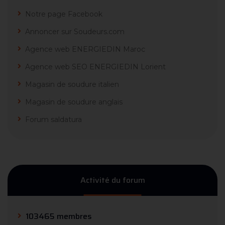
Notre page Facebook
Annoncer sur Soudeurs.com
Agence web ENERGIEDIN Maroc
Agence web SEO ENERGIEDIN Lorient
Magasin de soudure italien
Magasin de soudure anglais
Forum saldatura
Activité du forum
103465 membres