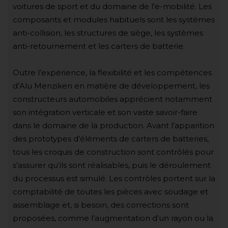
voitures de sport et du domaine de l’e-mobilité. Les
composants et modules habituels sont les systèmes
anti-collision, les structures de siège, les systèmes
anti-retournement et les carters de batterie.
Outre l’expérience, la flexibilité et les compétences
d’Alu Menziken en matière de développement, les
constructeurs automobiles apprécient notamment
son intégration verticale et son vaste savoir-faire
dans le domaine de la production. Avant l’apparition
des prototypes d’éléments de carters de batteries,
tous les croquis de construction sont contrôlés pour
s’assurer qu’ils sont réalisables, puis le déroulement
du processus est simulé. Les contrôles portent sur la
comptabilité de toutes les pièces avec soudage et
assemblage et, si besoin, des corrections sont
proposées, comme l’augmentation d’un rayon ou la