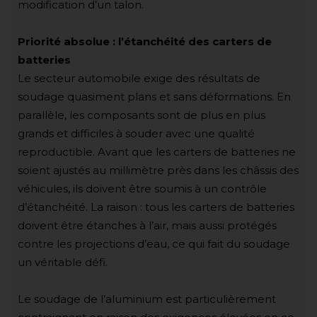
modification d’un talon.
Priorité absolue : l’étanchéité des carters de
batteries
Le secteur automobile exige des résultats de
soudage quasiment plans et sans déformations. En
parallèle, les composants sont de plus en plus
grands et difficiles à souder avec une qualité
reproductible. Avant que les carters de batteries ne
soient ajustés au millimètre près dans les châssis des
véhicules, ils doivent être soumis à un contrôle
d’étanchéité. La raison : tous les carters de batteries
doivent être étanches à l’air, mais aussi protégés
contre les projections d’eau, ce qui fait du soudage
un véritable défi.
Le soudage de l’aluminium est particulièrement