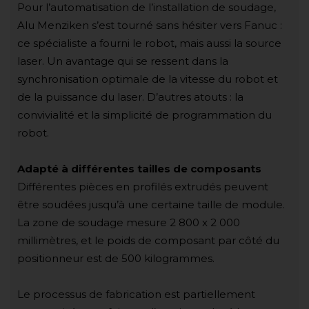
Pour l’automatisation de l’installation de soudage,
Alu Menziken s’est tourné sans hésiter vers Fanuc :
ce spécialiste a fourni le robot, mais aussi la source
laser. Un avantage qui se ressent dans la
synchronisation optimale de la vitesse du robot et
de la puissance du laser. D’autres atouts : la
convivialité et la simplicité de programmation du
robot.
Adapté à différentes tailles de composants
Différentes pièces en profilés extrudés peuvent
être soudées jusqu’à une certaine taille de module.
La zone de soudage mesure 2 800 x 2 000
millimètres, et le poids de composant par côté du
positionneur est de 500 kilogrammes.
Le processus de fabrication est partiellement