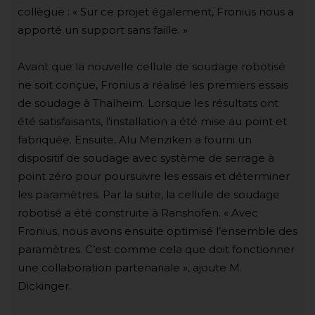
collègue : « Sur ce projet également, Fronius nous a
apporté un support sans faille. »
Avant que la nouvelle cellule de soudage robotisé
ne soit conçue, Fronius a réalisé les premiers essais
de soudage à Thalheim. Lorsque les résultats ont
été satisfaisants, l’installation a été mise au point et
fabriquée. Ensuite, Alu Menziken a fourni un
dispositif de soudage avec système de serrage à
point zéro pour poursuivre les essais et déterminer
les paramètres. Par la suite, la cellule de soudage
robotisé a été construite à Ranshofen. « Avec
Fronius, nous avons ensuite optimisé l’ensemble des
paramètres. C’est comme cela que doit fonctionner
une collaboration partenariale », ajoute M.
Dickinger.