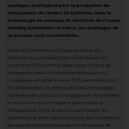
soudage LaserHybrid pour la production de
composants de carters de batteries. Avec la
technologie de soudage et robotisée de Fronius
Welding Automation et Fanuc, les avantages de
ce process sont considérables.
Basée à Ranshofen, en Haute-Autriche, Alu
Menziken Euromotive GmbH a été fondée en
novembre 2014 comme filiale à part entière de
l’entreprise suisse Alu Menziken Extrusions AG.
L’entreprise emploie environ 700 personnes, dont
150 à Ranshofen, où elle produit des composants
modernes de constructions légères et de systèmes
en aluminium pour l’industrie automobile et
aéronautique. Dans le secteur automobile, les
autrichiens se sont imposés en tant que fournisseur
des grands constructeurs, des constructeurs de