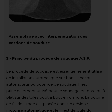
Assemblage avec interpénétration des
cordons de soudure
3
-
Principe du procédé de soudage A.S.F.
Le procédé de soudage est essentiellement utilisé
en installation automatique sur banc, chariot
automoteur ou potence de soudage. Il est
principalement utilisé pour le soudage en position à
plat sur des tôles bout à bout en d'angle. La bobine
de fil électrode est placée dans un dévidoir
motorisé automatique et le fil est déroulé du