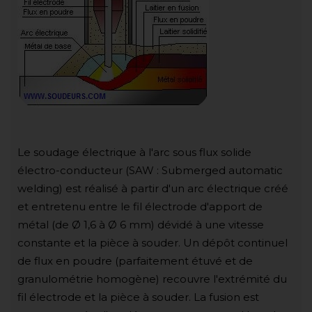
Le soudage électrique à l'arc sous flux solide
électro-conducteur (SAW : Submerged automatic
welding) est réalisé à partir d'un arc électrique créé
et entretenu entre le fil électrode d'apport de
métal (de Ø 1,6 à Ø 6 mm) dévidé à une vitesse
constante et la pièce à souder. Un dépôt continuel
de flux en poudre (parfaitement étuvé et de
granulométrie homogène) recouvre l'extrémité du
fil électrode et la pièce à souder. La fusion est