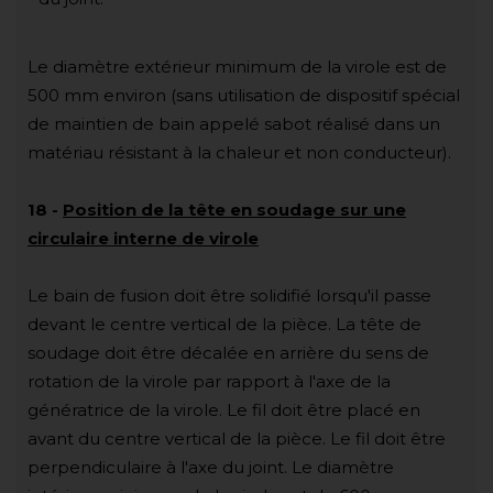
Le diamètre extérieur minimum de la virole est de
500 mm environ (sans utilisation de dispositif spécial
de maintien de bain appelé sabot réalisé dans un
matériau résistant à la chaleur et non conducteur).
18
-
Position de la tête en soudage sur une
circulaire interne de virole
Le bain de fusion doit être solidifié lorsqu'il passe
devant le centre vertical de la pièce. La tête de
soudage doit être décalée en arrière du sens de
rotation de la virole par rapport à l'axe de la
génératrice de la virole. Le fil doit être placé en
avant du centre vertical de la pièce. Le fil doit être
perpendiculaire à l'axe du joint. Le diamètre