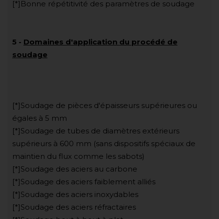
[*]Bonne répétitivité des paramètres de soudage
5
-
Domaines d'application du procédé de
soudage
[*]Soudage de pièces d'épaisseurs supérieures ou
égales à 5 mm
[*]Soudage de tubes de diamètres extérieurs
supérieurs à 600 mm (sans dispositifs spéciaux de
maintien du flux comme les sabots)
[*]Soudage des aciers au carbone
[*]Soudage des aciers faiblement alliés
[*]Soudage des aciers inoxydables
[*]Soudage des aciers réfractaires