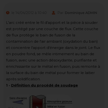
le 14/04/2012 à 10:40
Par:
Dominique ADMIN
L'arc créé entre le fil d'apport et la pièce à souder
est protégé par une couche de flux. Cette couche
de flux protège le bain de fusion de la
contamination de l'air ambiant (oxydation du bain)
et concentre l'apport d'énergie dans le joint. Le flux
en poudre fond, se mêle intimement au bain de
fusion, avec une action désoxydante, purifiante et
enrichissante sur le métal en fusion, puis remonte à
la surface du bain de métal pour former le laitier
après solidification.
1
-
Définition du procédé de soudage