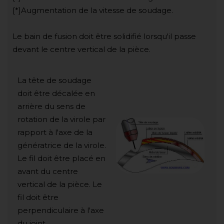
[*]Augmentation de la vitesse de soudage.
Le bain de fusion doit être solidifié lorsqu'il passe
devant le centre vertical de la pièce.
La tête de soudage
doit être décalée en
arrière du sens de
rotation de la virole par
rapport à l'axe de la
génératrice de la virole.
Le fil doit être placé en
avant du centre
vertical de la pièce. Le
fil doit être
perpendiculaire à l'axe
du joint.