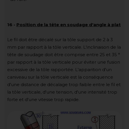
16
-
Position de la tête en soudage d'angle à plat
Le fil doit être décalé sur la tôle support de 2 à 3
mm par rapport à la tôle verticale. L'inclinaison de la
tête de soudage doit être comprise entre 25 et 35 °
par rapport à la tôle verticale pour éviter une fusion
excessive de la tôle rapportée. L'apparition d'un
caniveau sur la tôle verticale est la conséquence
d'une distance de décalage trop faible entre le fil et
la tôle verticale, d'une tension, d'une intensité trop
forte et d'une vitesse trop rapide.