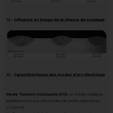
12
-
Influence en image de la vitesse de soudage
13 -
Caractéristiques des modes d'arc électrique
Mode Tension Constante (CV):
ce mode s'adapte
parfaitement aux électrodes de petits diamètres
(<3,2mm).