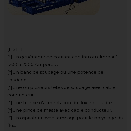
[LIST=1]
[*]Un générateur de courant continu ou alternatif
(200 à 2000 Ampères).
[*]Un banc de soudage ou une potence de
soudage.
[*]Une ou plusieurs têtes de soudage avec câble
conducteur.
[*]Une trémie d'alimentation du flux en poudre.
[*]Une pince de masse avec câble conducteur.
[*]Un aspirateur avec tamisage pour le recyclage du
flux.