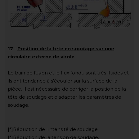
17
-
Position de la tête en soudage sur une
circulaire externe de virole
Le bain de fusion et le flux fondu sont très fluides et
ils ont tendance à s'écouler sur la surface de la
pièce. Il est nécessaire de corriger la position de la
tête de soudage et d'adapter les paramètres de
soudage.
[*]Réduction de l'intensité de soudage.
[*]Réduction de la tension de soudage.