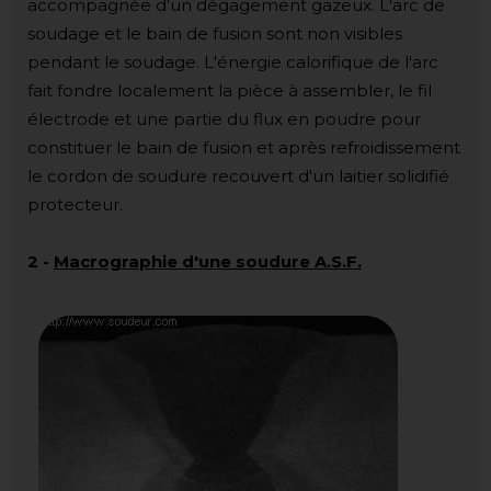
accompagnée d'un dégagement gazeux. L'arc de
soudage et le bain de fusion sont non visibles
pendant le soudage. L'énergie calorifique de l'arc
fait fondre localement la pièce à assembler, le fil
électrode et une partie du flux en poudre pour
constituer le bain de fusion et après refroidissement
le cordon de soudure recouvert d'un laitier solidifié
protecteur.
2
-
Macrographie d'une soudure A.S.F.