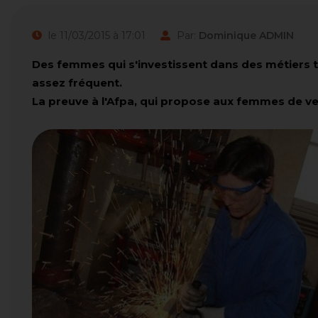
le 11/03/2015 à 17:01
Par:
Dominique ADMIN
Des femmes qui s'investissent dans des métiers t
assez fréquent.
La preuve à l'Afpa, qui propose aux femmes de ven