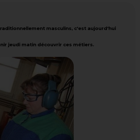
raditionnellement masculins, c'est aujourd'hui
ir jeudi matin découvrir ces métiers.