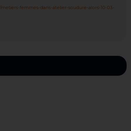
le/metiers-femmes-dans-atelier-soudure-alors-10-03-