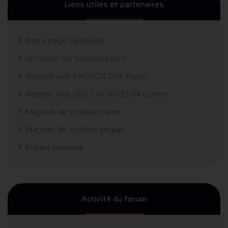
Liens utiles et partenaires
Notre page Facebook
Annoncer sur Soudeurs.com
Agence web ENERGIEDIN Maroc
Agence web SEO ENERGIEDIN Lorient
Magasin de soudure italien
Magasin de soudure anglais
Forum saldatura
Activité du forum