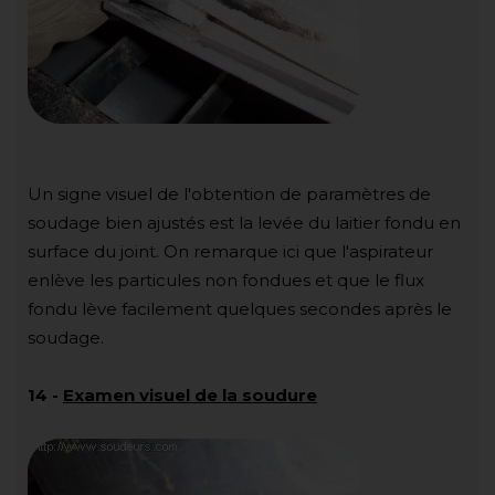
Un signe visuel de l'obtention de paramètres de
soudage bien ajustés est la levée du laitier fondu en
surface du joint. On remarque ici que l'aspirateur
enlève les particules non fondues et que le flux
fondu lève facilement quelques secondes après le
soudage.
14
-
Examen visuel de la soudure