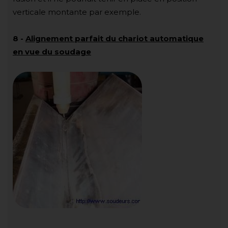
verticale montante par exemple.
8
-
Alignement parfait du chariot automatique
en vue du soudage