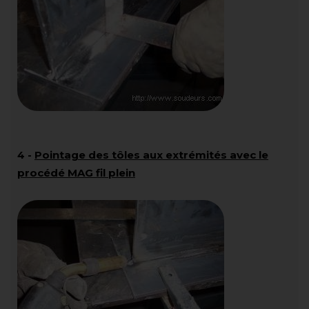
4
-
Pointage des tôles aux extrémités avec le
procédé MAG fil plein