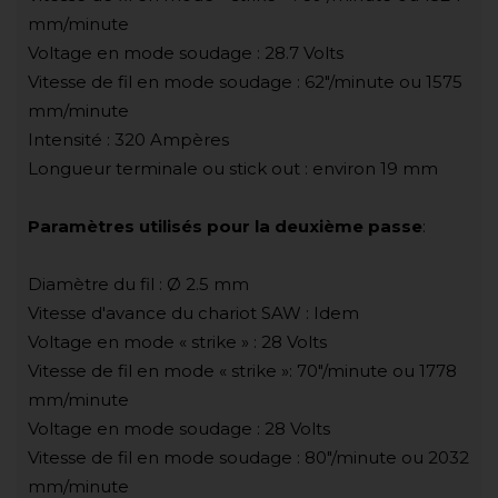
mm/minute
Voltage en mode soudage : 28.7 Volts
Vitesse de fil en mode soudage : 62"/minute ou 1575
mm/minute
Intensité : 320 Ampères
Longueur terminale ou stick out : environ 19 mm
Paramètres utilisés pour la deuxième passe
:
Diamètre du fil : Ø 2.5 mm
Vitesse d'avance du chariot SAW : Idem
Voltage en mode « strike » : 28 Volts
Vitesse de fil en mode « strike »: 70"/minute ou 1778
mm/minute
Voltage en mode soudage : 28 Volts
Vitesse de fil en mode soudage : 80"/minute ou 2032
mm/minute