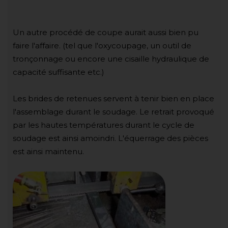
Un autre procédé de coupe aurait aussi bien pu
faire l'affaire. (tel que l'oxycoupage, un outil de
tronçonnage ou encore une cisaille hydraulique de
capacité suffisante etc.)
Les brides de retenues servent à tenir bien en place
l'assemblage durant le soudage. Le retrait provoqué
par les hautes températures durant le cycle de
soudage est ainsi amoindri. L'équerrage des pièces
est ainsi maintenu.