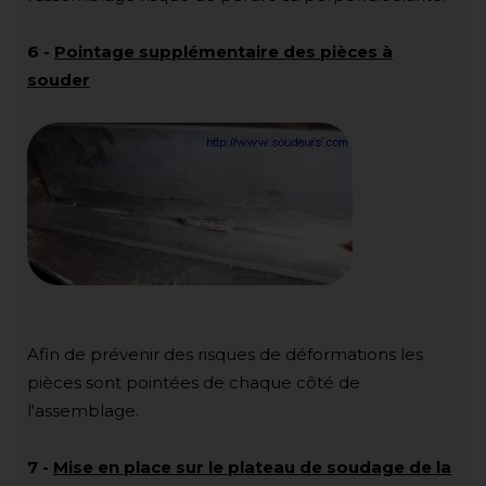
6
-
Pointage supplémentaire des pièces à
souder
Afin de prévenir des risques de déformations les
pièces sont pointées de chaque côté de
l'assemblage.
7
-
Mise en place sur le plateau de soudage de la