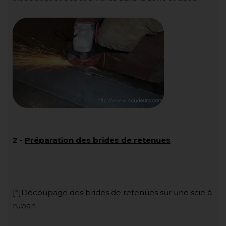
2
-
Préparation des brides de retenues
[*]Découpage des brides de retenues sur une scie à
ruban