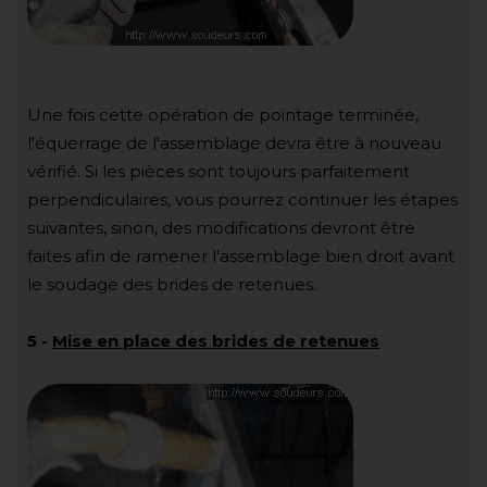
Une fois cette opération de pointage terminée,
l'équerrage de l'assemblage devra être à nouveau
vérifié. Si les pièces sont toujours parfaitement
perpendiculaires, vous pourrez continuer les étapes
suivantes, sinon, des modifications devront être
faites afin de ramener l'assemblage bien droit avant
le soudage des brides de retenues.
5
-
Mise en place des brides de retenues