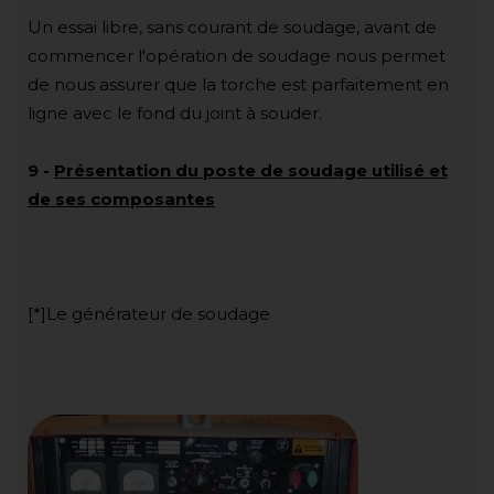
Un essai libre, sans courant de soudage, avant de
commencer l'opération de soudage nous permet
de nous assurer que la torche est parfaitement en
ligne avec le fond du joint à souder.
9
-
Présentation du poste de soudage utilisé et
de ses composantes
[*]Le générateur de soudage