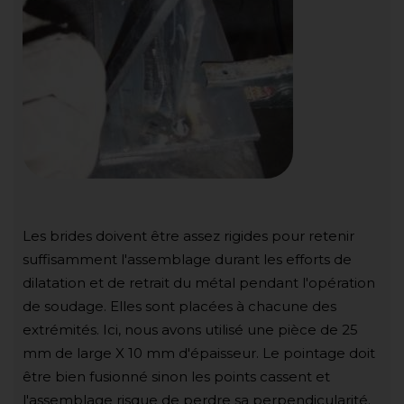
Les brides doivent être assez rigides pour retenir
suffisamment l'assemblage durant les efforts de
dilatation et de retrait du métal pendant l'opération
de soudage. Elles sont placées à chacune des
extrémités. Ici, nous avons utilisé une pièce de 25
mm de large X 10 mm d'épaisseur. Le pointage doit
être bien fusionné sinon les points cassent et
l'assemblage risque de perdre sa perpendicularité.