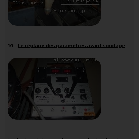
10
-
Le réglage des paramètres avant soudage