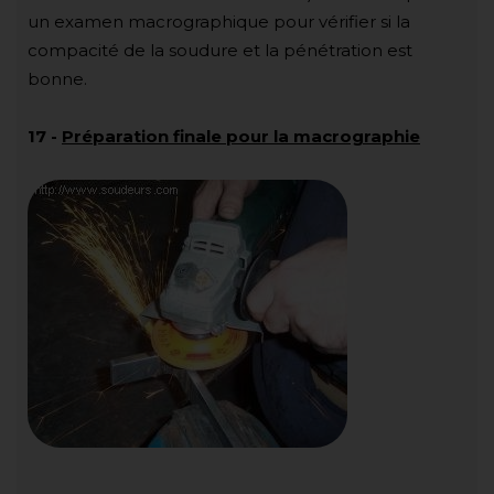
un examen macrographique pour vérifier si la
compacité de la soudure et la pénétration est
bonne.
17
-
Préparation finale pour la macrographie