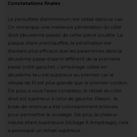
Constatations finales
:
Le persulfate d'ammonium est utilisé dans ce cas.
On remarque une meilleure pénétration du côté
droit (deuxième passe) de cette pièce soudée. La
plaque étant préchauffée, la pénétration est
d'autant plus efficace que les paramètres dans la
deuxième passe étaient différent de la première
passe (côté gauche). L'ampérage utilisé en
deuxième lieu est supérieur au premier car la
vitesse de fil est plus grande que le premier cordon.
De plus, si vous l'avez constatez, le retrait du côté
droit est supérieur à celui de gauche. Raison : la
bride de retenue a été volontairement enlevée
pour permettre le soudage. De plus, la chaleur
induite étant supérieure (Voltage X Ampérage), cela
a provoqué un retrait supérieur.