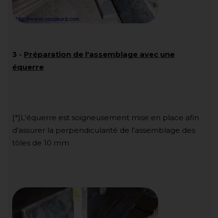
3
-
Préparation de l'assemblage avec une
équerre
[*]L'équerre est soigneusement mise en place afin
d'assurer la perpendicularité de l'assemblage des
tôles de 10 mm