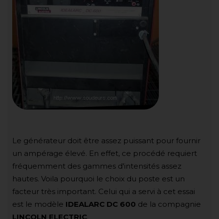
Le générateur doit être assez puissant pour fournir
un ampérage élevé. En effet, ce procédé requiert
fréquemment des gammes d'intensités assez
hautes. Voila pourquoi le choix du poste est un
facteur très important. Celui qui a servi à cet essai
est le modèle
IDEALARC DC 600
de la compagnie
LINCOLN ELECTRIC
.