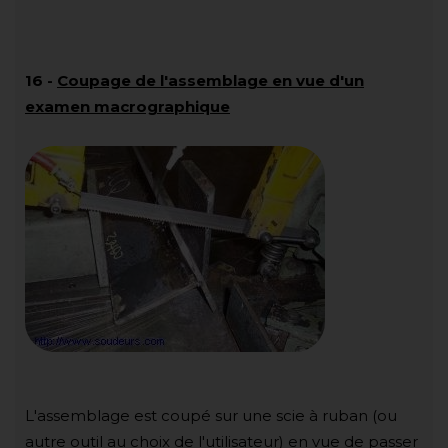
16
-
Coupage de l'assemblage en vue d'un
examen macrographique
L'assemblage est coupé sur une scie à ruban (ou
autre outil au choix de l'utilisateur) en vue de passer