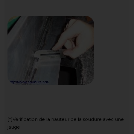
[*]Vérification de la hauteur de la soudure avec une
jauge