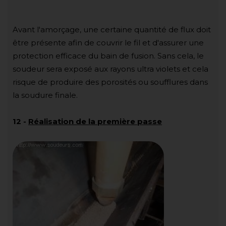
Avant l'amorçage, une certaine quantité de flux doit
être présente afin de couvrir le fil et d'assurer une
protection efficace du bain de fusion. Sans cela, le
soudeur sera exposé aux rayons ultra violets et cela
risque de produire des porosités ou soufflures dans
la soudure finale.
12
-
Réalisation de la première passe