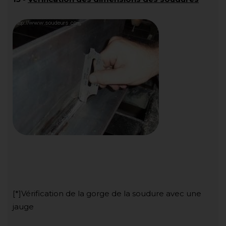
[*]Vérification de la gorge de la soudure avec une
jauge