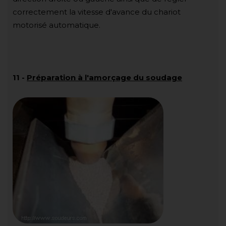
correctement la vitesse d'avance du chariot
motorisé automatique.
11
-
Préparation à l'amorçage du soudage