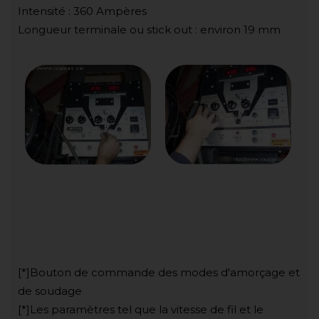
Intensité : 360 Ampères
Longueur terminale ou stick out : environ 19 mm
[*]Bouton de commande des modes d'amorçage et
de soudage
[*]Les paramètres tel que la vitesse de fil et le