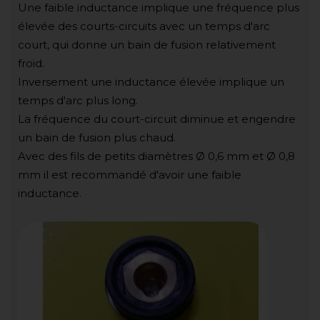
Une faible inductance implique une fréquence plus
élevée des courts-circuits avec un temps d'arc
court, qui donne un bain de fusion relativement
froid.
Inversement une inductance élevée implique un
temps d'arc plus long.
La fréquence du court-circuit diminue et engendre
un bain de fusion plus chaud.
Avec des fils de petits diamètres Ø 0,6 mm et Ø 0,8
mm il est recommandé d'avoir une faible
inductance.