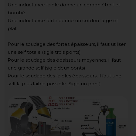
Une inductance faible donne un cordon étroit et
bombé.
Une inductance forte donne un cordon large et
plat.
Pour le soudage des fortes épaisseurs, il faut utiliser
une self totale (sigle trois ponts)
Pour le soudage des épaisseurs moyennes, il faut
une grande self (sigle deux ponts)
Pour le soudage des faibles épaisseurs, il faut une
self la plus faible possible (Sigle un pont)