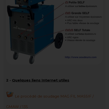
2 -
Quelques liens Internet utiles
Le procédé de soudage MAG FIL MASSIF /
GMAW / 135