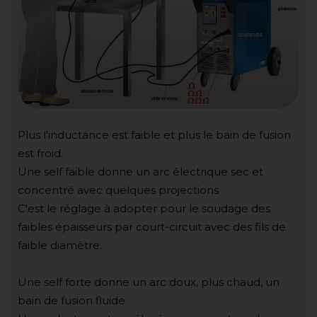
Plus l'inductance est faible et plus le bain de fusion
est froid.
Une self faible donne un arc électrique sec et
concentré avec quelques projections
C'est le réglage à adopter pour le soudage des
faibles épaisseurs par court-circuit avec des fils de
faible diamètre.
Une self forte donne un arc doux, plus chaud, un
bain de fusion fluide