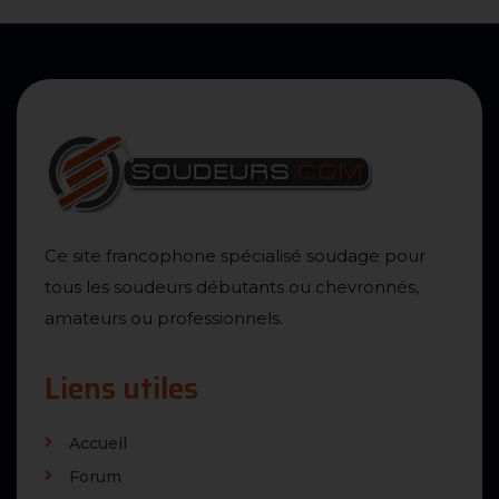
Ce site francophone spécialisé soudage pour
tous les soudeurs débutants ou chevronnés,
amateurs ou professionnels.
Liens utiles
Accueil
Forum