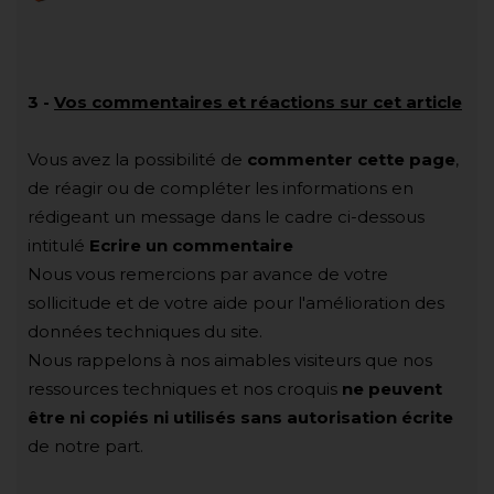
3
-
Vos commentaires et réactions sur cet article
Vous avez la possibilité de
commenter cette page
,
de réagir ou de compléter les informations en
rédigeant un message dans le cadre ci-dessous
intitulé
Ecrire un commentaire
Nous vous remercions par avance de votre
sollicitude et de votre aide pour l'amélioration des
données techniques du site.
Nous rappelons à nos aimables visiteurs que nos
ressources techniques et nos croquis
ne peuvent
être ni copiés ni utilisés sans autorisation écrite
de notre part.