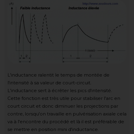
L'inductance ralentit le temps de montée de
l'intensité à sa valeur de court-circuit.
L'inductance sert à écrêter les pics d'intensité.
Cette fonction est très utile pour stabiliser l'arc en
court circuit et donc diminuer les projections par
contre, lorsqu'on travaille en pulvérisation axiale cela
va à l'encontre du procédé et là il est préférable de
se mettre en position mini d'inductance.