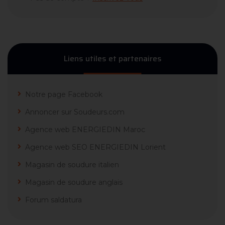
Liens utiles et partenaires
Notre page Facebook
Annoncer sur Soudeurs.com
Agence web ENERGIEDIN Maroc
Agence web SEO ENERGIEDIN Lorient
Magasin de soudure italien
Magasin de soudure anglais
Forum saldatura