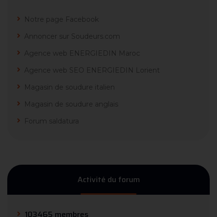
Notre page Facebook
Annoncer sur Soudeurs.com
Agence web ENERGIEDIN Maroc
Agence web SEO ENERGIEDIN Lorient
Magasin de soudure italien
Magasin de soudure anglais
Forum saldatura
Activité du forum
103465 membres