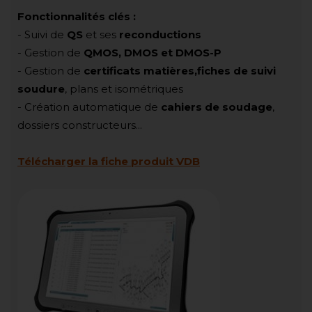
Fonctionnalités clés :
- Suivi de
QS
et ses
reconductions
- Gestion de
QMOS, DMOS et DMOS-P
- Gestion de
certificats matières,fiches de suivi
soudure
, plans et isométriques
- Création automatique de
cahiers de soudage
,
dossiers constructeurs...
Télécharger la fiche produit VDB