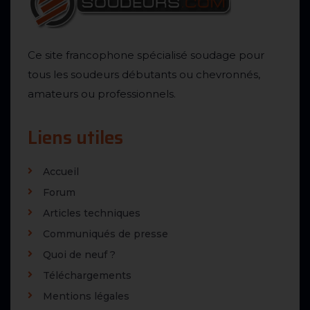
Ce site francophone spécialisé soudage pour
tous les soudeurs débutants ou chevronnés,
amateurs ou professionnels.
Liens utiles
Accueil
Forum
Articles techniques
Communiqués de presse
Quoi de neuf ?
Téléchargements
Mentions légales