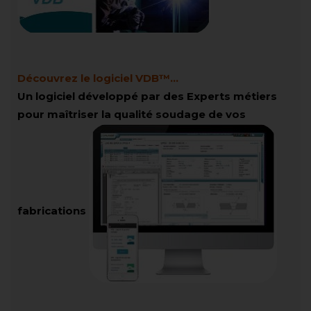
Découvrez le logiciel VDB™...
Un logiciel développé par des Experts métiers
pour maîtriser la qualité soudage de vos
fabrications