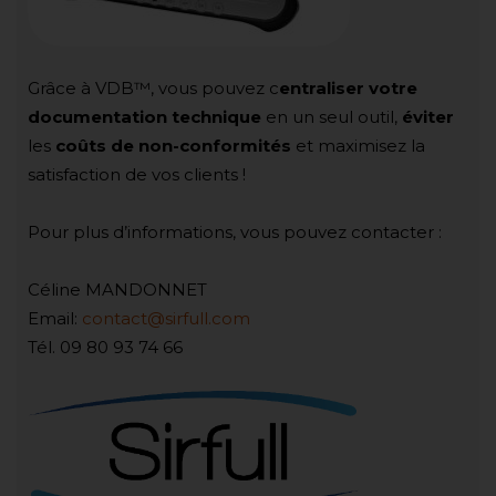
Grâce à VDB™, vous pouvez c
entraliser votre
documentation technique
en un seul outil,
éviter
les
coûts de non-conformités
et maximisez la
satisfaction de vos clients !
Pour plus d’informations, vous pouvez contacter :
Céline MANDONNET
Email:
contact@sirfull.com
Tél. 09 80 93 74 66