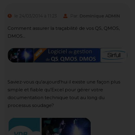
le 24/03/2014 à 11:23
Par:
Dominique ADMIN
Comment assurer la traçabilité de vos QS, QMOS,
DMOS...
Saviez-vous qu'aujourd'hui il existe une façon plus
simple et fiable qu'Excel pour gérer votre
documentation technique tout au long du
processus soudage?