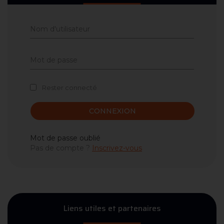
Rester connecté
CONNEXION
Mot de passe oublié
Pas de compte ?
Inscrivez-vous
Liens utiles et partenaires