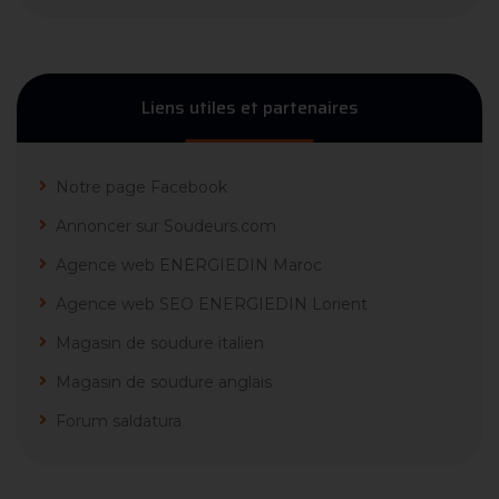
Liens utiles et partenaires
Notre page Facebook
Annoncer sur Soudeurs.com
Agence web ENERGIEDIN Maroc
Agence web SEO ENERGIEDIN Lorient
Magasin de soudure italien
Magasin de soudure anglais
Forum saldatura