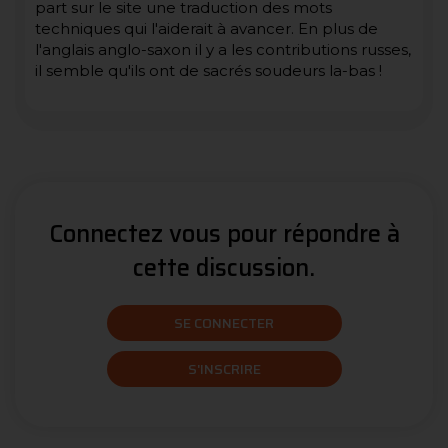
part sur le site une traduction des mots
techniques qui l'aiderait à avancer. En plus de
l'anglais anglo-saxon il y a les contributions russes,
il semble qu'ils ont de sacrés soudeurs la-bas !
Connectez vous pour répondre à
cette discussion.
SE CONNECTER
S'INSCRIRE