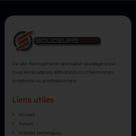
Ce site francophone spécialisé soudage pour
tous les soudeurs débutants ou chevronnés,
amateurs ou professionnels.
Liens utiles
Accueil
Forum
Articles techniques