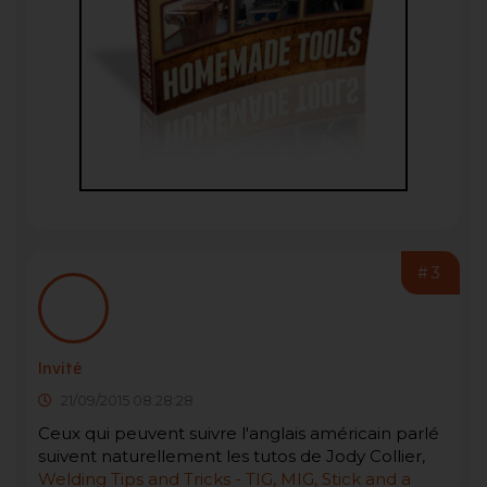
#3
Invité
21/09/2015 08:28:28
Ceux qui peuvent suivre l'anglais américain parlé
suivent naturellement les tutos de Jody Collier,
Welding Tips and Tricks - TIG, MIG, Stick and a