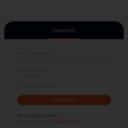
Connexion
Rester connecté
CONNEXION
Mot de passe oublié
Pas de compte ?
Inscrivez-vous