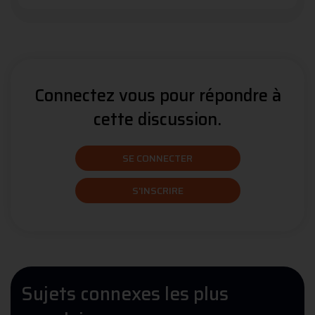
Connectez vous pour répondre à
cette discussion.
SE CONNECTER
S'INSCRIRE
Sujets connexes les plus