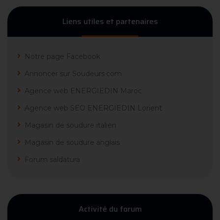
Liens utiles et partenaires
Notre page Facebook
Annoncer sur Soudeurs.com
Agence web ENERGIEDIN Maroc
Agence web SEO ENERGIEDIN Lorient
Magasin de soudure italien
Magasin de soudure anglais
Forum saldatura
Activité du forum