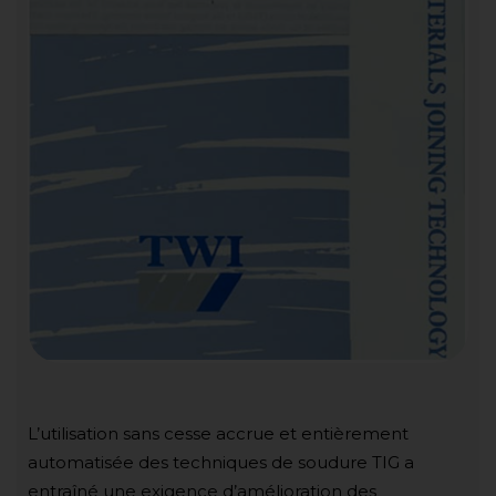
L’utilisation sans cesse accrue et entièrement
automatisée des techniques de soudure TIG a
entraîné une exigence d’amélioration des