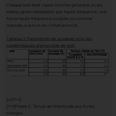
Chaque test était classé comme générant un arc
stable, après initialisation par haute fréquence, une
fois la haute fréquence coupée, ou comme
mauvais, si aucun arc n’était amorcé.
Tableau 1: Paramètres de soudage pour les
caratéristiques d’amorçage de test:
[LIST=1]
[*=1]Phase 2 : Tenue de l’électrode aux fortes
charges