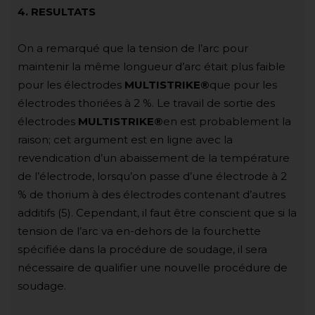
4. RESULTATS
On a remarqué que la tension de l’arc pour
maintenir la même longueur d’arc était plus faible
pour les électrodes
MULTISTRIKE®
que pour les
électrodes thoriées à 2 %. Le travail de sortie des
électrodes
MULTISTRIKE®
en est probablement la
raison; cet argument est en ligne avec la
revendication d’un abaissement de la température
de l’électrode, lorsqu’on passe d’une électrode à 2
% de thorium à des électrodes contenant d’autres
additifs (5). Cependant, il faut être conscient que si la
tension de l’arc va en-dehors de la fourchette
spécifiée dans la procédure de soudage, il sera
nécessaire de qualifier une nouvelle procédure de
soudage.