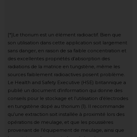
[*]Le thorium est un élément radioactif. Bien que
son utilisation dans cette application soit largement
sans danger, en raison de sa faible concentration et
des excellentes propriétés d’absorption des
radiations de la matrice en tungstène, même les
sources faiblement radioactives posent problème.
Le Health and Safety Executive (HSE) britannique a
publié un document d’information qui donne des
conseils pour le stockage et l’utilisation d’électrodes
en tungstène dopé au thorium (1). Il recommande
qu’une extraction soit installée à proximité lors des
opérations de meulage, et que les poussières
provenant de l’équipement de meulage, ainsi que