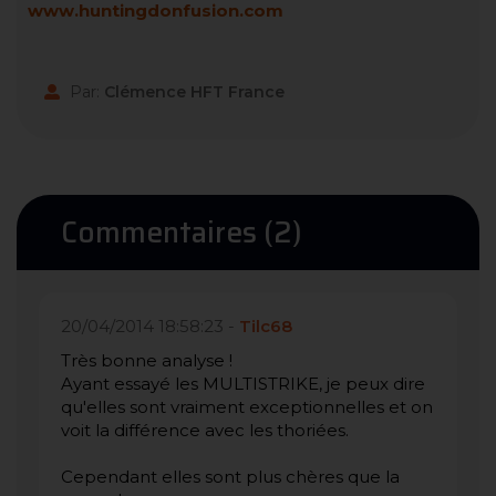
www.huntingdonfusion.com
Par:
Clémence HFT France
Commentaires (2)
20/04/2014 18:58:23 -
Tilc68
Très bonne analyse !
Ayant essayé les MULTISTRIKE, je peux dire
qu'elles sont vraiment exceptionnelles et on
voit la différence avec les thoriées.
Cependant elles sont plus chères que la