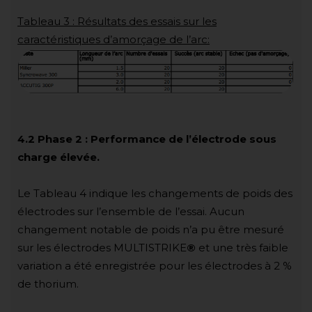
Tableau 3 : Résultats des essais sur les
caractéristiques d’amorçage de l’arc:
4.2 Phase 2 : Performance de l’électrode sous
charge élevée.
Le Tableau 4 indique les changements de poids des
électrodes sur l’ensemble de l’essai. Aucun
changement notable de poids n’a pu être mesuré
sur les électrodes MULTISTRIKE
®
et une très faible
variation a été enregistrée pour les électrodes à 2 %
de thorium.