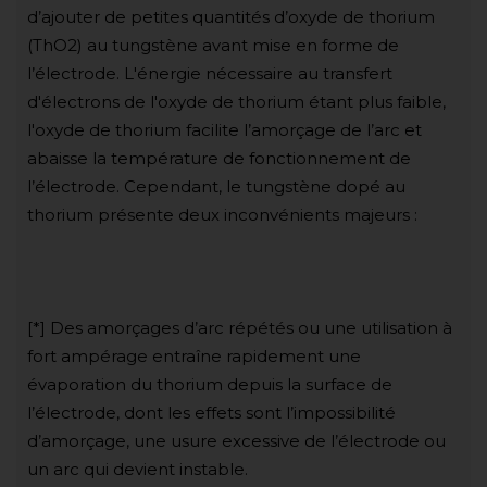
d’ajouter de petites quantités d’oxyde de thorium
(ThO2) au tungstène avant mise en forme de
l’électrode. L'énergie nécessaire au transfert
d'électrons de l'oxyde de thorium étant plus faible,
l'oxyde de thorium facilite l’amorçage de l’arc et
abaisse la température de fonctionnement de
l’électrode. Cependant, le tungstène dopé au
thorium présente deux inconvénients majeurs :
[*] Des amorçages d’arc répétés ou une utilisation à
fort ampérage entraîne rapidement une
évaporation du thorium depuis la surface de
l’électrode, dont les effets sont l’impossibilité
d’amorçage, une usure excessive de l’électrode ou
un arc qui devient instable.