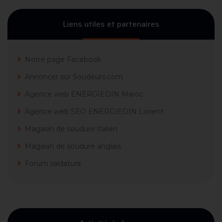
Liens utiles et partenaires
Notre page Facebook
Annoncer sur Soudeurs.com
Agence web ENERGIEDIN Maroc
Agence web SEO ENERGIEDIN Lorient
Magasin de soudure italien
Magasin de soudure anglais
Forum saldatura