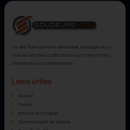
Ce site francophone spécialisé soudage pour
tous les soudeurs débutants ou chevronnés,
amateurs ou professionnels.
Liens utiles
Accueil
Forum
Articles techniques
Communiqués de presse