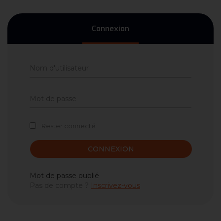
Connexion
Rester connecté
CONNEXION
Mot de passe oublié
Pas de compte ?
Inscrivez-vous