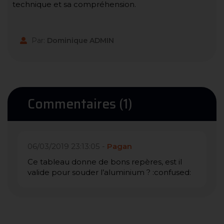
technique et sa compréhension.
Par:
Dominique ADMIN
Commentaires (1)
06/03/2019 23:13:05 -
Pagan
Ce tableau donne de bons repères, est il
valide pour souder l’aluminium ? :confused: