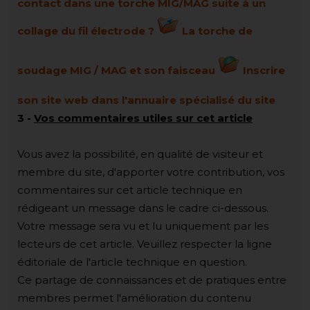
contact dans une torche MIG/MAG suite à un
collage du fil électrode ?
La torche de
soudage MIG / MAG et son faisceau
Inscrire
son site web dans l'annuaire spécialisé du site
3 -
Vos commentaires utiles sur cet article
Vous avez la possibilité, en qualité de visiteur et
membre du site, d'apporter votre contribution, vos
commentaires sur cet article technique en
rédigeant un message dans le cadre ci-dessous.
Votre message sera vu et lu uniquement par les
lecteurs de cet article. Veuillez respecter la ligne
éditoriale de l'article technique en question.
Ce partage de connaissances et de pratiques entre
membres permet l'amélioration du contenu