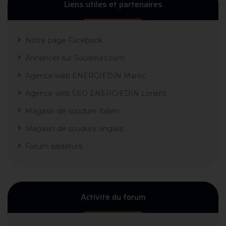
Liens utiles et partenaires
Notre page Facebook
Annoncer sur Soudeurs.com
Agence web ENERGIEDIN Maroc
Agence web SEO ENERGIEDIN Lorient
Magasin de soudure italien
Magasin de soudure anglais
Forum saldatura
Activité du forum