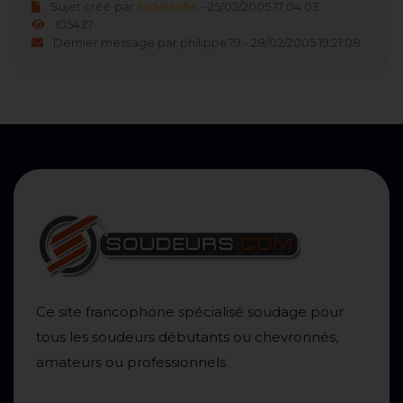
Sujet créé par
asdetrefle
- 25/02/2005 17:04:03
105437
Dernier message par philippe79 - 28/02/2005 19:21:08
Ce site francophone spécialisé soudage pour
tous les soudeurs débutants ou chevronnés,
amateurs ou professionnels.