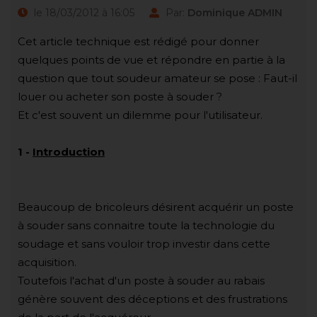
le 18/03/2012 à 16:05
Par:
Dominique ADMIN
Cet article technique est rédigé pour donner
quelques points de vue et répondre en partie à la
question que tout soudeur amateur se pose : Faut-il
louer ou acheter son poste à souder ?
Et c'est souvent un dilemme pour l'utilisateur.
1
-
Introduction
Beaucoup de bricoleurs désirent acquérir un poste
à souder sans connaitre toute la technologie du
soudage et sans vouloir trop investir dans cette
acquisition.
Toutefois l'achat d'un poste à souder au rabais
génère souvent des déceptions et des frustrations