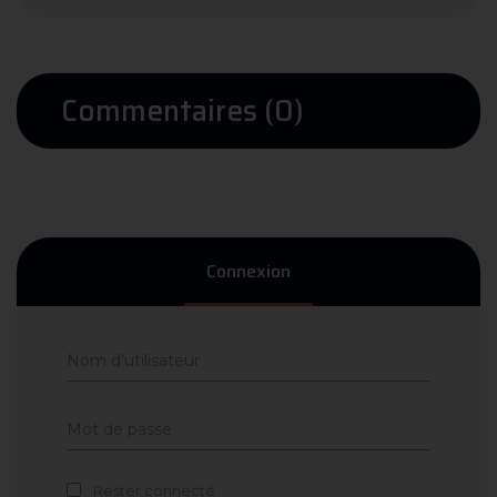
Commentaires (0)
Connexion
Rester connecté