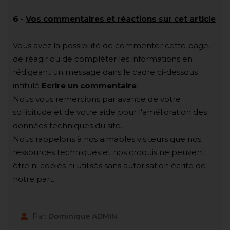
6
-
Vos commentaires et réactions sur cet article
Vous avez la possibilité de commenter cette page,
de réagir ou de compléter les informations en
rédigeant un message dans le cadre ci-dessous
intitulé
Ecrire un commentaire
Nous vous remercions par avance de votre
sollicitude et de votre aide pour l'amélioration des
données techniques du site.
Nous rappelons à nos aimables visiteurs que nos
ressources techniques et nos croquis ne peuvent
être ni copiés ni utilisés sans autorisation écrite de
notre part.
Par:
Dominique ADMIN