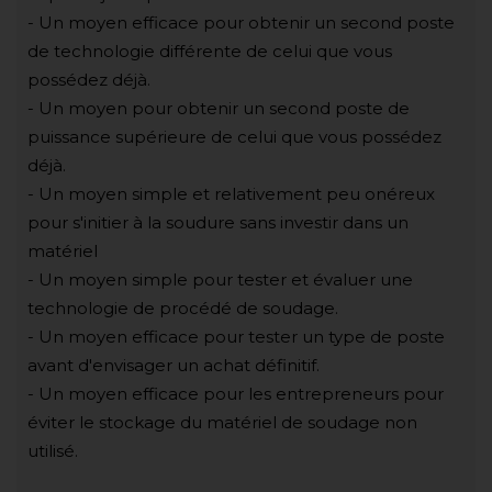
- Un moyen efficace pour obtenir un second poste
de technologie différente de celui que vous
possédez déjà.
- Un moyen pour obtenir un second poste de
puissance supérieure de celui que vous possédez
déjà.
- Un moyen simple et relativement peu onéreux
pour s'initier à la soudure sans investir dans un
matériel
- Un moyen simple pour tester et évaluer une
technologie de procédé de soudage.
- Un moyen efficace pour tester un type de poste
avant d'envisager un achat définitif.
- Un moyen efficace pour les entrepreneurs pour
éviter le stockage du matériel de soudage non
utilisé.