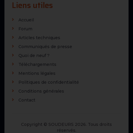
Liens utiles
Accueil
Forum
Articles techniques
Communiqués de presse
Quoi de neuf ?
Téléchargements
Mentions légales
Politiques de confidentialité
Conditions générales
Contact
Copyright © SOUDEURS 2026. Tous droits
réservés.