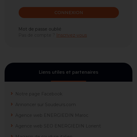
CONNEXION
Mot de passe oublié
Pas de compte ?
Inscrivez-vous
Liens utiles et partenaires
Notre page Facebook
Annoncer sur Soudeurs.com
Agence web ENERGIEDIN Maroc
Agence web SEO ENERGIEDIN Lorient
Magasin de soudure italien