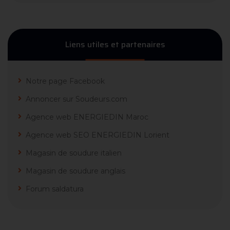
Liens utiles et partenaires
Notre page Facebook
Annoncer sur Soudeurs.com
Agence web ENERGIEDIN Maroc
Agence web SEO ENERGIEDIN Lorient
Magasin de soudure italien
Magasin de soudure anglais
Forum saldatura