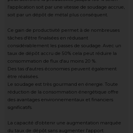
l'application soit par une vitesse de soudage accrue,
soit par un dépôt de métal plus conséquent.
Ce gain de productivité permet à de nombreuses
tâches d'être finalisées en réduisant
considérablement les passes de soudage. Avec un
taux de dépôt accru de 50% cela peut réduire la
consommation de flux d'au moins 20 %.
Des tas d'autres économies peuvent également
être réalisées.
Le soudage est très gourmand en énergie. Toute
réduction de la consommation énergétique offre
des avantages environnementaux et financiers
significatifs.
La capacité d'obtenir une augmentation marquée
du taux de dépôt sans augmenter l'apport