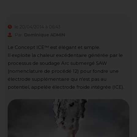
le 20/04/2014 à 06:43
Par:
Dominique ADMIN
Le Concept ICE™ est élégant et simple.
Il exploite la chaleur excédentaire générée par le
processus de soudage Arc submergé SAW
(nomenclature de procédé 12) pour fondre une
électrode supplémentaire qui n'est pas au
potentiel, appelée électrode froide intégrée (ICE).