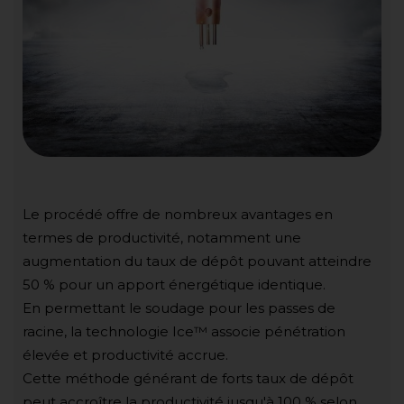
Le procédé offre de nombreux avantages en
termes de productivité, notamment une
augmentation du taux de dépôt pouvant atteindre
50 % pour un apport énergétique identique.
En permettant le soudage pour les passes de
racine, la technologie Ice™ associe pénétration
élevée et productivité accrue.
Cette méthode générant de forts taux de dépôt
peut accroître la productivité jusqu'à 100 % selon