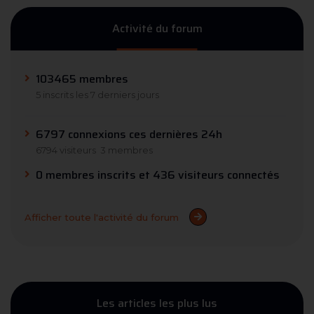
Activité du forum
103465 membres
5 inscrits les 7 derniers jours
6797 connexions ces dernières 24h
6794 visiteurs
3 membres
0 membres inscrits et 436 visiteurs connectés
Afficher toute l'activité du forum
Les articles les plus lus