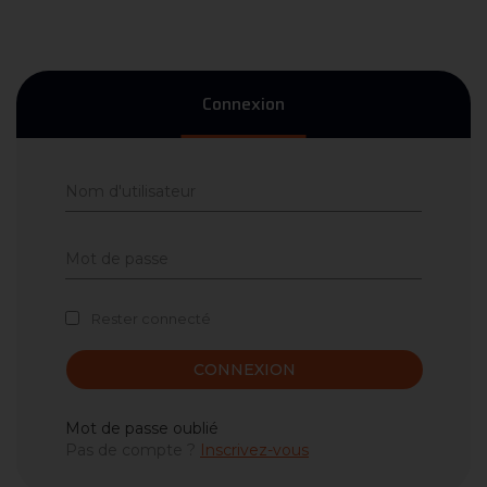
Connexion
Rester connecté
CONNEXION
Mot de passe oublié
Pas de compte ?
Inscrivez-vous