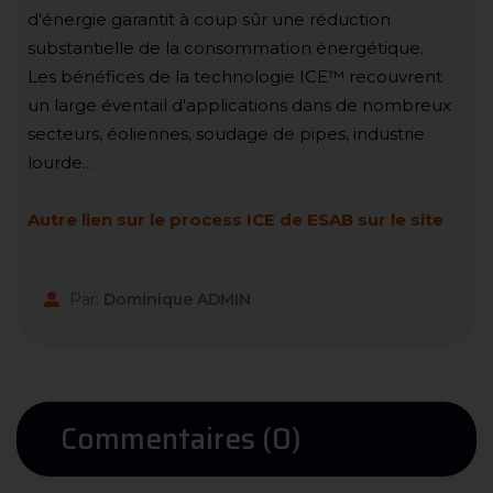
d'énergie garantit à coup sûr une réduction
substantielle de la consommation énergétique.
Les bénéfices de la technologie ICE™ recouvrent
un large éventail d'applications dans de nombreux
secteurs, éoliennes, soudage de pipes, industrie
lourde...
Autre lien sur le process ICE de ESAB sur le site
Par:
Dominique ADMIN
Commentaires (0)