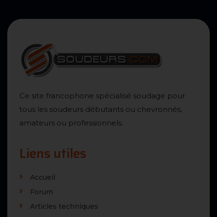
Ce site francophone spécialisé soudage pour
tous les soudeurs débutants ou chevronnés,
amateurs ou professionnels.
Liens utiles
Accueil
Forum
Articles techniques