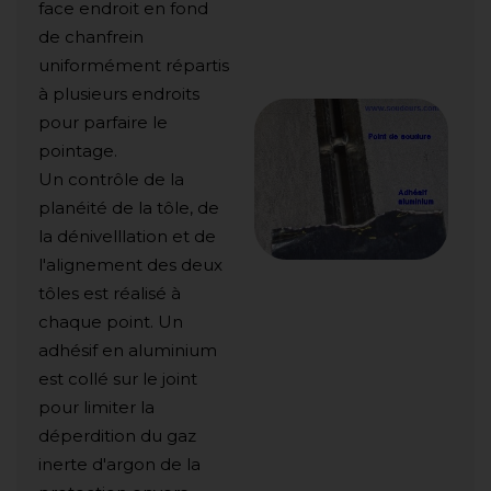
face endroit en fond
de chanfrein
uniformément répartis
à plusieurs endroits
pour parfaire le
pointage.
Un contrôle de la
planéité de la tôle, de
la dénivelllation et de
l'alignement des deux
tôles est réalisé à
chaque point. Un
adhésif en aluminium
est collé sur le joint
pour limiter la
déperdition du gaz
inerte d'argon de la