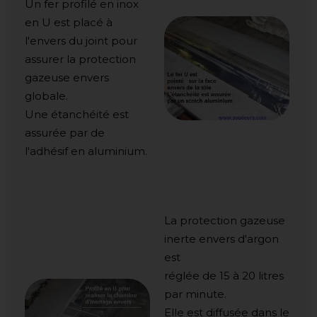
Un fer profilé en inox
en U est placé à
l'envers du joint pour
assurer la protection
gazeuse envers
globale.
Une étanchéité est
assurée par de
l'adhésif en aluminium.
La protection gazeuse
inerte envers d'argon
est
réglée de 15 à 20 litres
par minute.
Elle est diffusée dans le