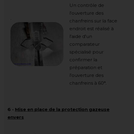
Un contrôle de
l'ouverture des
.
chanfreins sur la face
endroit est réalisé à
l'aide d'un
comparateur
spécialisé pour
confirmer la
préparation et
l'ouverture des
chanfreins à 60°.
6
-
Mise en place de la protection gazeuse
envers