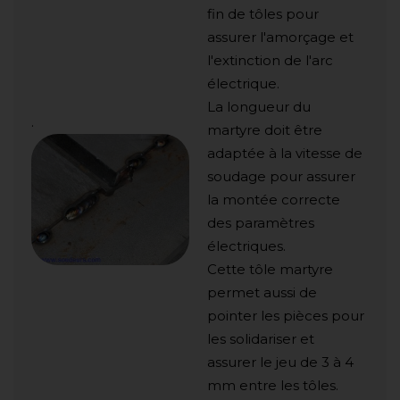
fin de tôles pour
assurer l'amorçage et
l'extinction de l'arc
électrique.
La longueur du
.
martyre doit être
adaptée à la vitesse de
soudage pour assurer
la montée correcte
des paramètres
électriques.
Cette tôle martyre
permet aussi de
pointer les pièces pour
les solidariser et
assurer le jeu de 3 à 4
mm entre les tôles.