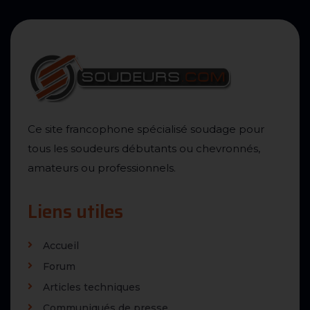
Ce site francophone spécialisé soudage pour
tous les soudeurs débutants ou chevronnés,
amateurs ou professionnels.
Liens utiles
Accueil
Forum
Articles techniques
Communiqués de presse