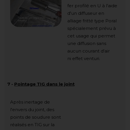
fer profilé en U à l'aide
d'un diffuseur en
alliage fritté type Poral
spécialement prévu à
cet usage qui permet
une diffusion sans
aucun courant d'air
ni effet venturi.
7
-
Pointage TIG dans le joint
Après inertage de
l'envers du joint, des
points de soudure sont
réalisés en TIG sur la