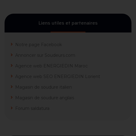
Liens utiles et partenaires
Notre page Facebook
Annoncer sur Soudeurs.com
Agence web ENERGIEDIN Maroc
Agence web SEO ENERGIEDIN Lorient
Magasin de soudure italien
Magasin de soudure anglais
Forum saldatura