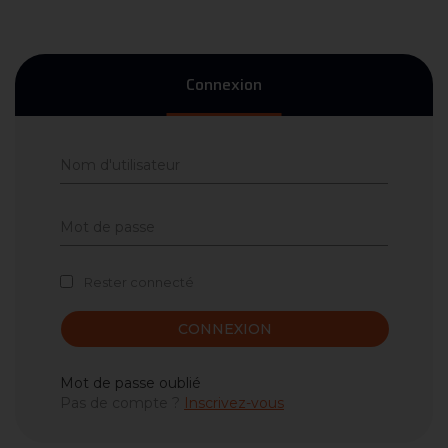
Connexion
Rester connecté
CONNEXION
Mot de passe oublié
Pas de compte ?
Inscrivez-vous