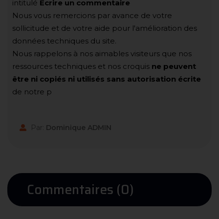
intitulé
Ecrire un commentaire
Nous vous remercions par avance de votre
sollicitude et de votre aide pour l'amélioration des
données techniques du site.
Nous rappelons à nos aimables visiteurs que nos
ressources techniques et nos croquis
ne peuvent
être ni copiés ni utilisés sans autorisation écrite
de notre p
Par:
Dominique ADMIN
Commentaires (0)