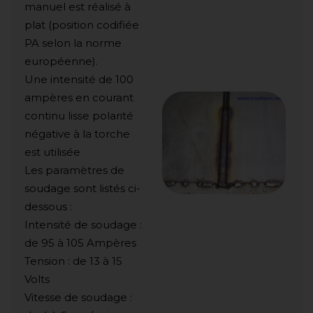
manuel est réalisé à
plat (position codifiée
PA selon la norme
européenne).
Une intensité de 100
ampères en courant
continu lisse polarité
négative à la torche
est utilisée
Les paramètres de
soudage sont listés ci-
dessous :
Intensité de soudage :
de 95 à 105 Ampères
Tension : de 13 à 15
Volts
Vitesse de soudage :