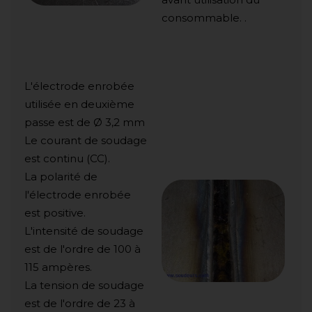
consommable. .
L'électrode enrobée
utilisée en deuxième
passe est de Ø 3,2 mm
Le courant de soudage
est continu (CC).
La polarité de
l'électrode enrobée
est positive.
L'intensité de soudage
est de l'ordre de 100 à
115 ampères.
La tension de soudage
est de l'ordre de 23 à