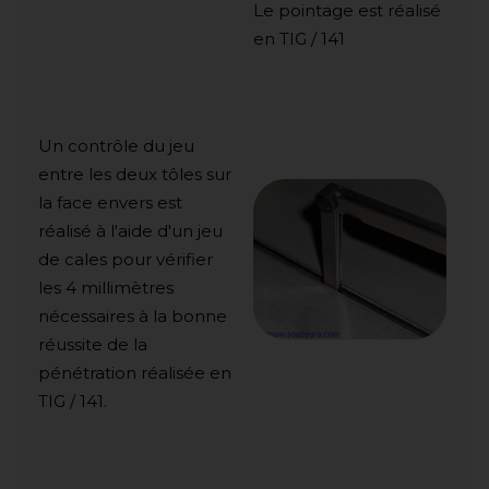
Le pointage est réalisé
en TIG / 141
Un contrôle du jeu
entre les deux tôles sur
la face envers est
réalisé à l'aide d'un jeu
de cales pour vérifier
les 4 millimètres
nécessaires à la bonne
réussite de la
pénétration réalisée en
TIG / 141.