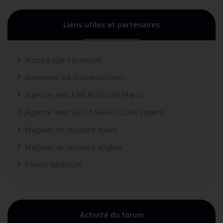
Liens utiles et partenaires
Notre page Facebook
Annoncer sur Soudeurs.com
Agence web ENERGIEDIN Maroc
Agence web SEO ENERGIEDIN Lorient
Magasin de soudure italien
Magasin de soudure anglais
Forum saldatura
Activité du forum